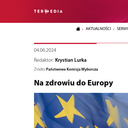
AKTUALNOŚCI
SERWI
04.06.2024
Redaktor:
Krystian Lurka
Państwowa Komisja Wyborcza
Źródło:
Na zdrowiu do Europy