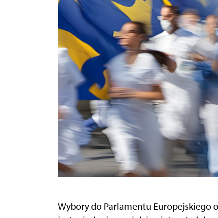
Wybory do Parlamentu Europejskiego od