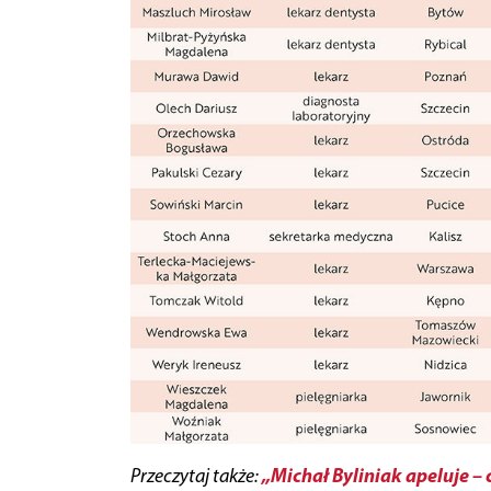
„Michał Byliniak apeluje – 
Przeczytaj także: