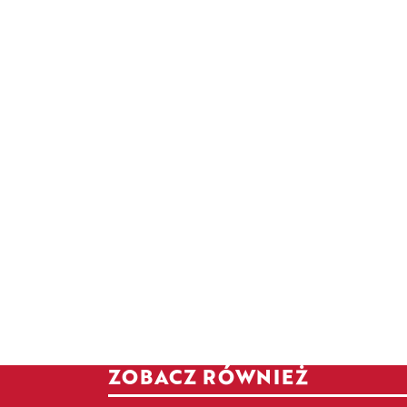
ZOBACZ RÓWNIEŻ