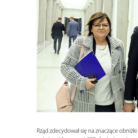
Rząd zdecydował się na znaczące obniżki 