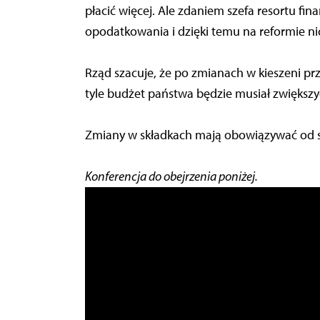
płacić więcej. Ale zdaniem szefa resortu fina
opodatkowania i dzięki temu na reformie ni
Rząd szacuje, że po zmianach w kieszeni prz
tyle budżet państwa będzie musiał zwiększy
Zmiany w składkach mają obowiązywać od st
Konferencja do obejrzenia poniżej.