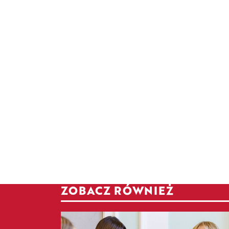
ZOBACZ RÓWNIEŻ