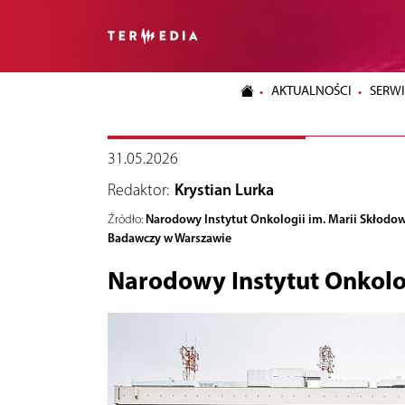
AKTUALNOŚCI
SERWI
31.05.2026
Redaktor:
Krystian Lurka
Narodowy Instytut Onkologii im. Marii Skłodow
Źródło:
Badawczy w Warszawie
Narodowy Instytut Onkolo