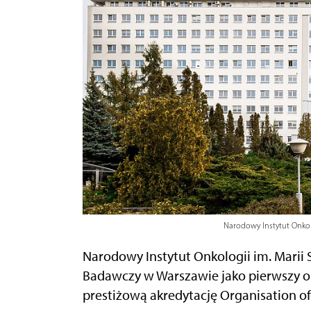
Narodowy Instytut Onkol
Narodowy Instytut Onkologii im. Marii 
Badawczy w Warszawie jako pierwszy o
prestiżową akredytację Organisation of