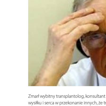
Zmarł wybitny transplantolog, konsultant 
wysiłku i serca w przekonanie innych, że 