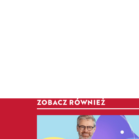
ZOBACZ RÓWNIEŻ