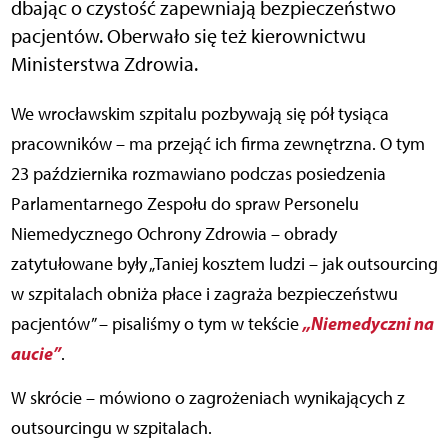
dbając o czystość zapewniają bezpieczeństwo
pacjentów. Oberwało się też kierownictwu
Ministerstwa Zdrowia.
We wrocławskim szpitalu pozbywają się pół tysiąca
pracowników – ma przejąć ich firma zewnętrzna. O tym
23 października rozmawiano podczas posiedzenia
Parlamentarnego Zespołu do spraw Personelu
Niemedycznego Ochrony Zdrowia – obrady
zatytułowane były „Taniej kosztem ludzi – jak outsourcing
w szpitalach obniża płace i zagraża bezpieczeństwu
„Niemedyczni na
pacjentów” – pisaliśmy o tym w tekście
aucie”
.
W skrócie – mówiono o zagrożeniach wynikających z
outsourcingu w szpitalach.