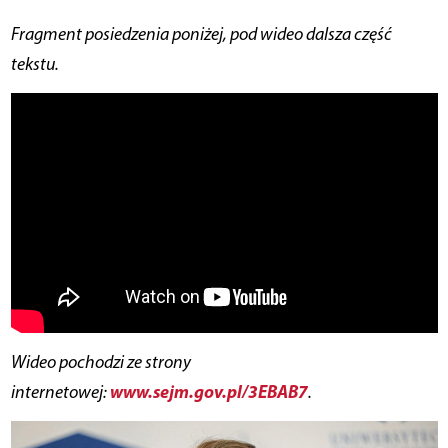
Fragment posiedzenia poniżej, pod wideo dalsza część
tekstu.
Wideo pochodzi ze strony
www.sejm.gov.pl/3EBAB7
internetowej:
.