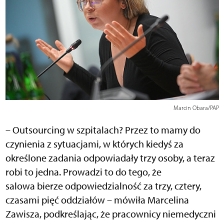
Marcin Obara/PAP
– Outsourcing w szpitalach? Przez to mamy do
czynienia z sytuacjami, w których kiedyś za
określone zadania odpowiadały trzy osoby, a teraz
robi to jedna. Prowadzi to do tego, że
salowa bierze odpowiedzialność za trzy, cztery,
czasami pięć oddziałów – mówiła Marcelina
Zawisza, podkreślając, że pracownicy niemedyczni