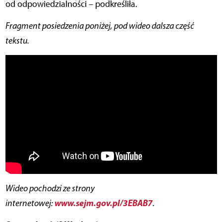
od odpowiedzialności – podkreśliła.
Fragment posiedzenia poniżej, pod wideo dalsza część
tekstu.
Wideo pochodzi ze strony
www.sejm.gov.pl/3EBAB7
internetowej:
.