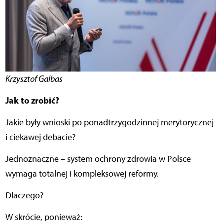
Krzysztof Galbas
Jak to zrobić?
Jakie były wnioski po ponadtrzygodzinnej merytorycznej
i ciekawej debacie?
Jednoznaczne – system ochrony zdrowia w Polsce
wymaga totalnej i kompleksowej reformy.
Dlaczego?
W skrócie, ponieważ: