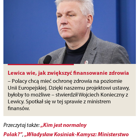
Lewica wie, jak zwiększyć finansowanie zdrowia
– Polacy chcą mieć ochronę zdrowia na poziomie
Unii Europejskiej. Dzięki naszemu projektowi ustawy,
byłoby to możliwe – stwierdził Wojciech Konieczny z
Lewicy. Spotkał się w tej sprawie z ministrem
finansów.
„Kim jest normalny
Przeczytaj także:
Polak?”
„Władysław Kosiniak-Kamysz: Ministerstwo
,