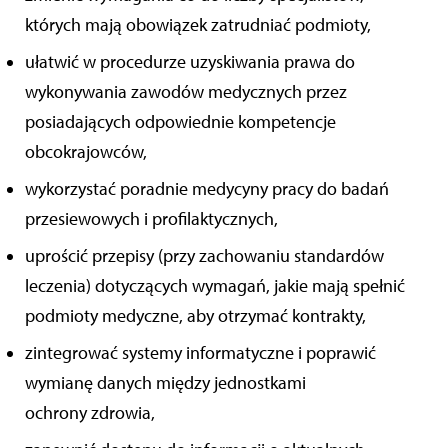
których mają obowiązek zatrudniać podmioty,
ułatwić w procedurze uzyskiwania prawa do
wykonywania zawodów medycznych przez
posiadających odpowiednie kompetencje
obcokrajowców,
wykorzystać poradnie medycyny pracy do badań
przesiewowych i profilaktycznych,
uprościć przepisy (przy zachowaniu standardów
leczenia) dotyczących wymagań, jakie mają spełnić
podmioty medyczne, aby otrzymać kontrakty,
zintegrować systemy informatyczne i poprawić
wymianę danych między jednostkami
ochrony zdrowia,