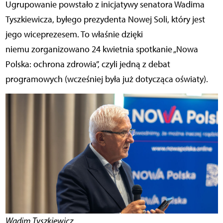
Ugrupowanie powstało z inicjatywy senatora Wadima
Tyszkiewicza, byłego prezydenta Nowej Soli, który jest
jego wiceprezesem. To właśnie dzięki
niemu zorganizowano 24 kwietnia spotkanie „Nowa
Polska: ochrona zdrowia”, czyli jedną z debat
programowych (wcześniej była już dotycząca oświaty).
Wadim Tyszkiewicz