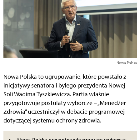
Nowa Polska
Nowa Polska to ugrupowanie, które powstało z
inicjatywy senatora i byłego prezydenta Nowej
Soli Wadima Tyszkiewicza. Partia właśnie
przygotowuje postulaty wyborcze – „Menedżer
Zdrowia” uczestniczył w debacie programowej
dotyczącej systemu ochrony zdrowia.