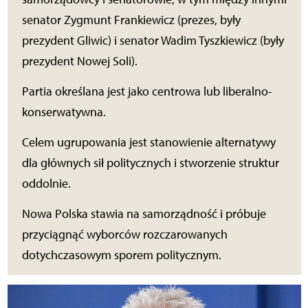
senator Zygmunt Frankiewicz (prezes, były
prezydent Gliwic) i senator Wadim Tyszkiewicz (były
prezydent Nowej Soli).
Partia określana jest jako centrowa lub liberalno-
konserwatywna.
Celem ugrupowania jest stanowienie alternatywy
dla głównych sił politycznych i stworzenie struktur
oddolnie.
Nowa Polska stawia na samorządność i próbuje
przyciągnąć wyborców rozczarowanych
dotychczasowym sporem politycznym.