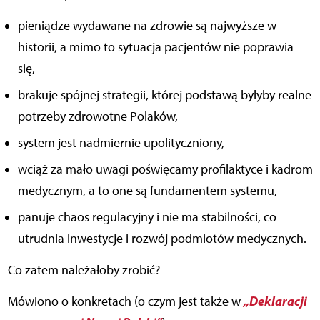
pieniądze wydawane na zdrowie są najwyższe w
historii, a mimo to sytuacja pacjentów nie poprawia
się,
brakuje spójnej strategii, której podstawą bylyby realne
potrzeby zdrowotne Polaków,
system jest nadmiernie upolityczniony,
wciąż za mało uwagi poświęcamy profilaktyce i kadrom
medycznym, a to one są fundamentem systemu,
panuje chaos regulacyjny i nie ma stabilności, co
utrudnia inwestycje i rozwój podmiotów medycznych.
Co zatem należałoby zrobić?
„Deklaracji
Mówiono o konkretach (o czym jest także w