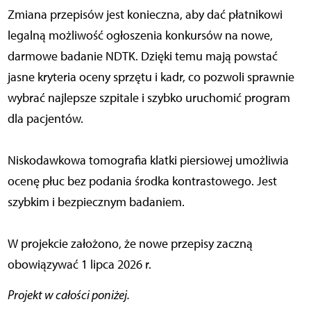
Zmiana przepisów jest konieczna, aby dać płatnikowi
legalną możliwość ogłoszenia konkursów na nowe,
darmowe badanie NDTK. Dzięki temu mają powstać
jasne kryteria oceny sprzętu i kadr, co pozwoli sprawnie
wybrać najlepsze szpitale i szybko uruchomić program
dla pacjentów.
Niskodawkowa tomografia klatki piersiowej umożliwia
ocenę płuc bez podania środka kontrastowego. Jest
szybkim i bezpiecznym badaniem.
W projekcie założono, że nowe przepisy zaczną
obowiązywać 1 lipca 2026 r.
Projekt w całości poniżej.