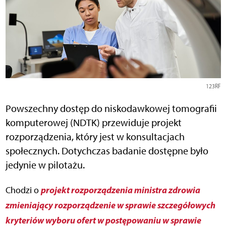
123RF
Powszechny dostęp do niskodawkowej tomografii
komputerowej (NDTK) przewiduje projekt
rozporządzenia, który jest w konsultacjach
społecznych. Dotychczas badanie dostępne było
jedynie w pilotażu.
projekt rozporządzenia ministra zdrowia
Chodzi o
zmieniający rozporządzenie w sprawie szczegółowych
kryteriów wyboru ofert w postępowaniu w sprawie