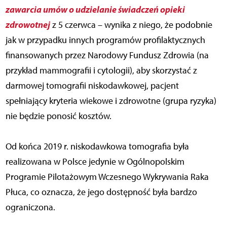
zawarcia umów o udzielanie świadczeń opieki
zdrowotnej
z 5 czerwca – wynika z niego, że podobnie
jak w przypadku innych programów profilaktycznych
finansowanych przez Narodowy Fundusz Zdrowia (na
przykład mammografii i cytologii), aby skorzystać z
darmowej tomografii niskodawkowej, pacjent
spełniający kryteria wiekowe i zdrowotne (grupa ryzyka)
nie będzie ponosić kosztów.
Od końca 2019 r. niskodawkowa tomografia była
realizowana w Polsce jedynie w Ogólnopolskim
Programie Pilotażowym Wczesnego Wykrywania Raka
Płuca, co oznacza, że jego dostępność była bardzo
ograniczona.