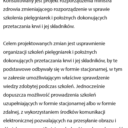
Konsultowany jest projekt rozporządzenia ministra
zdrowia zmieniającego rozporządzenie w sprawie
szkolenia pielęgniarek i położnych dokonujących
przetaczania krwi i jej składników.
Celem projektowanych zmian jest usprawnienie
organizacji szkoleń pielęgniarek i położnych
dokonujących przetaczania krwi i jej składników, by te
podstawowe odbywały się w formie stacjonarnej, w tym
w zakresie umożliwiającym właściwe sprawdzenie
wiedzy zdobytej podczas szkoleń. Jednocześnie
dopuszcza możliwość prowadzenia szkoleń
uzupełniających w formie stacjonarnej albo w formie
zdalnej, z wykorzystaniem środków komunikacji
elektronicznej pozwalających na przesyłanie obrazu i