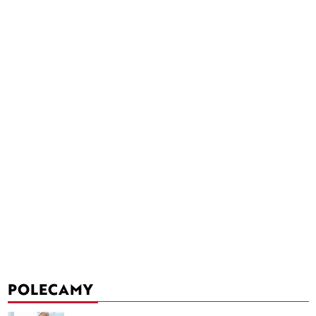
POLECAMY