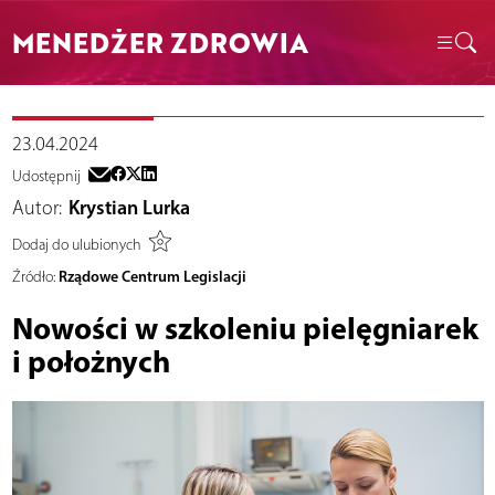
MENEDŻER ZDROWIA
23.04.2024
Udostępnij
Autor:
Krystian Lurka
Dodaj do ulubionych
Rządowe Centrum Legislacji
Źródło:
Nowości w szkoleniu pielęgniarek
i położnych