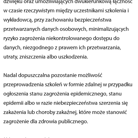
dźwięku oraz umożliwiających dwukierunkową łączność
w czasie rzeczywistym między uczestnikami szkolenia i
wykładowcą, przy zachowaniu bezpieczeństwa
przetwarzanych danych osobowych, minimalizujących
ryzyko zagrożenia niekontrolowanego dostępu do
danych, niezgodnego z prawem ich przetwarzania,
utraty, zniszczenia albo uszkodzenia.
Nadal dopuszczalna pozostanie możliwość
przeprowadzenia szkoleń w formie zdalnej w przypadku
ogłoszenia stanu zagrożenia epidemicznego, stanu
epidemii albo w razie niebezpieczeństwa szerzenia się
zakażenia lub choroby zakaźnej, które może stanowić
zagrożenie dla zdrowia publicznego.