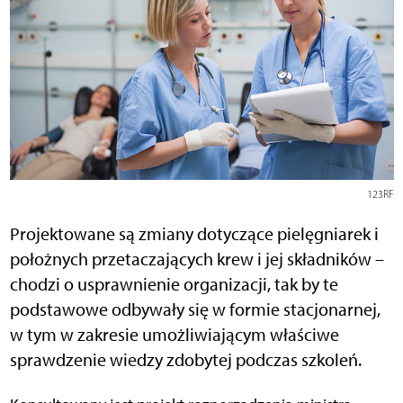
123RF
Projektowane są zmiany dotyczące pielęgniarek i
położnych przetaczających krew i jej składników –
chodzi o usprawnienie organizacji, tak by te
podstawowe odbywały się w formie stacjonarnej,
w tym w zakresie umożliwiającym właściwe
sprawdzenie wiedzy zdobytej podczas szkoleń.