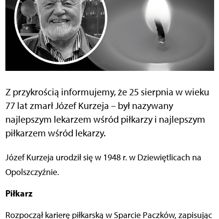
Z przykrością informujemy, że 25 sierpnia w wieku
77 lat zmarł Józef Kurzeja – był nazywany
najlepszym lekarzem wśród piłkarzy i najlepszym
piłkarzem wśród lekarzy.
Józef Kurzeja urodził się w 1948 r. w Dziewiętlicach na
Opolszczyźnie.
Piłkarz
Rozpoczął karierę piłkarską w Sparcie Paczków, zapisując