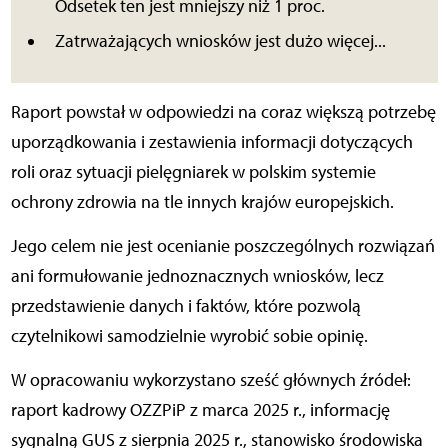
Odsetek ten jest mniejszy niż 1 proc.
Zatrważających wniosków jest dużo więcej...
Raport powstał w odpowiedzi na coraz większą potrzebę
uporządkowania i zestawienia informacji dotyczących
roli oraz sytuacji pielęgniarek w polskim systemie
ochrony zdrowia na tle innych krajów europejskich.
Jego celem nie jest ocenianie poszczególnych rozwiązań
ani formułowanie jednoznacznych wniosków, lecz
przedstawienie danych i faktów, które pozwolą
czytelnikowi samodzielnie wyrobić sobie opinię.
W opracowaniu wykorzystano sześć głównych źródeł:
raport kadrowy OZZPiP z marca 2025 r., informację
sygnalną GUS z sierpnia 2025 r., stanowisko środowiska