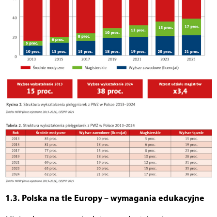
1.3. Polska na tle Europy – wymagania edukacyjne