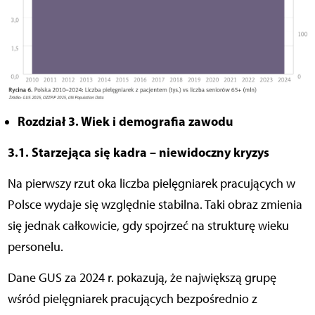
Rozdział 3. Wiek i demografia zawodu
3.1. Starzejąca się kadra – niewidoczny kryzys
Na pierwszy rzut oka liczba pielęgniarek pracujących w
Polsce wydaje się względnie stabilna. Taki obraz zmienia
się jednak całkowicie, gdy spojrzeć na strukturę wieku
personelu.
Dane GUS za 2024 r. pokazują, że największą grupę
wśród pielęgniarek pracujących bezpośrednio z