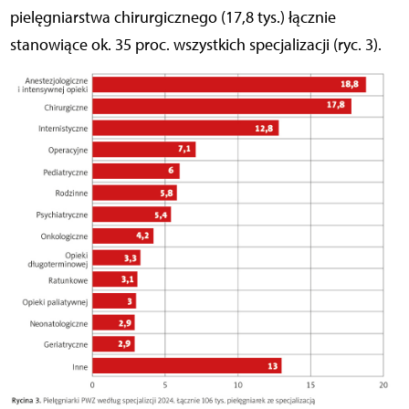
pielęgniarstwa chirurgicznego (17,8 tys.) łącznie
stanowiące ok. 35 proc. wszystkich specjalizacji (ryc. 3).