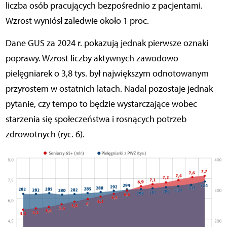
liczba osób pracujących bezpośrednio z pacjentami.
Wzrost wyniósł zaledwie około 1 proc.
Dane GUS za 2024 r. pokazują jednak pierwsze oznaki
poprawy. Wzrost liczby aktywnych zawodowo
pielęgniarek o 3,8 tys. był największym odnotowanym
przyrostem w ostatnich latach. Nadal pozostaje jednak
pytanie, czy tempo to będzie wystarczające wobec
starzenia się społeczeństwa i rosnących potrzeb
zdrowotnych (ryc. 6).