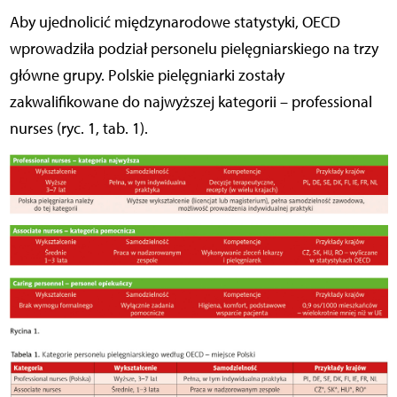
Aby ujednolicić międzynarodowe statystyki, OECD
wprowadziła podział personelu pielęgniarskiego na trzy
główne grupy. Polskie pielęgniarki zostały
zakwalifikowane do najwyższej kategorii – professional
nurses (ryc. 1, tab. 1).