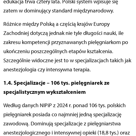
edukacja trwa cztery lata. Polski system wpisuje się
zatem w dominujący standard międzynarodowy.
Różnice między Polską a częścią krajów Europy
Zachodniej dotyczą jednak nie tyle długości nauki, ile
zakresu kompetencji przyznawanych pielęgniarkom po
ukończeniu poszczególnych etapów kształcenia.
Szczególnie widoczne jest to w specjalizacjach takich jak
anestezjologia czy intensywna terapia.
1.4. Specjalizacje – 106 tys. pielęgniarek ze
specjalistycznym wykształceniem
Według danych NIPiP z 2024 r. ponad 106 tys. polskich
pielęgniarek posiada co najmniej jedną specjalizację
zawodową. Dominują specjalizacje z pielęgniarstwa
anestezjologicznego i intensywnej opieki (18,8 tys.) oraz