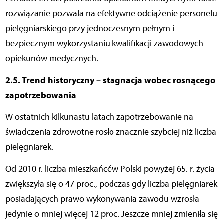
rozwiązanie pozwala na efektywne odciążenie personelu
pielęgniarskiego przy jednoczesnym pełnym i
bezpiecznym wykorzystaniu kwalifikacji zawodowych
opiekunów medycznych.
2.5. Trend historyczny – stagnacja wobec rosnącego
zapotrzebowania
W ostatnich kilkunastu latach zapotrzebowanie na
świadczenia zdrowotne rosło znacznie szybciej niż liczba
pielęgniarek.
Od 2010 r. liczba mieszkańców Polski powyżej 65. r. życia
zwiększyła się o 47 proc., podczas gdy liczba pielęgniarek
posiadających prawo wykonywania zawodu wzrosła
jedynie o mniej więcej 12 proc. Jeszcze mniej zmieniła się