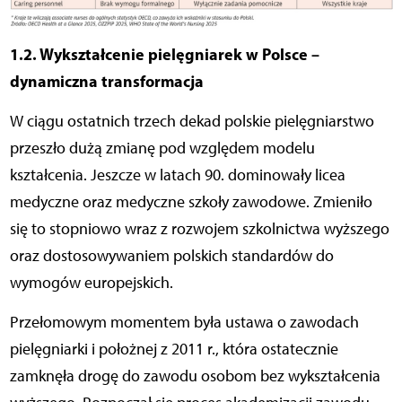
1.2. Wykształcenie pielęgniarek w Polsce –
dynamiczna transformacja
W ciągu ostatnich trzech dekad polskie pielęgniarstwo
przeszło dużą zmianę pod względem modelu
kształcenia. Jeszcze w latach 90. dominowały licea
medyczne oraz medyczne szkoły zawodowe. Zmieniło
się to stopniowo wraz z rozwojem szkolnictwa wyższego
oraz dostosowywaniem polskich standardów do
wymogów europejskich.
Przełomowym momentem była ustawa o zawodach
pielęgniarki i położnej z 2011 r., która ostatecznie
zamknęła drogę do zawodu osobom bez wykształcenia