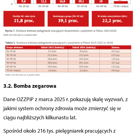
3.2. Bomba zegarowa
Dane OZZPiP z marca 2025 r. pokazują skalę wyzwań, z
jakimi system ochrony zdrowia może zmierzyć się w
ciągu najbliższych kilkunastu lat.
Spośród około 216 tys. pielęgniarek pracujących z