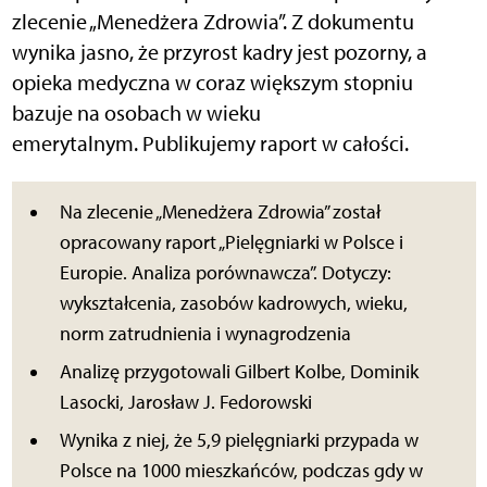
zlecenie „Menedżera Zdrowia”. Z dokumentu
wynika jasno, że przyrost kadry jest pozorny, a
opieka medyczna w coraz większym stopniu
bazuje na osobach w wieku
emerytalnym. Publikujemy raport w całości.
Na zlecenie „Menedżera Zdrowia” został
opracowany raport „Pielęgniarki w Polsce i
Europie. Analiza porównawcza”. Dotyczy:
wykształcenia, zasobów kadrowych, wieku,
norm zatrudnienia i wynagrodzenia
Analizę przygotowali Gilbert Kolbe, Dominik
Lasocki, Jarosław J. Fedorowski
Wynika z niej, że 5,9 pielęgniarki przypada w
Polsce na 1000 mieszkańców, podczas gdy w