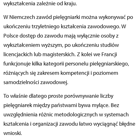
wykształcenia zależnie od kraju.
W Niemczech zawód pielęgniarki można wykonywać po
ukończeniu trzyletniego kształcenia zawodowego. W
Polsce dostęp do zawodu mają wyłącznie osoby z
wykształceniem wyższym, po ukończeniu studiów
licencjackich lub magisterskich. Z kolei we Francji
funkcjonuje kilka kategorii personelu pielęgniarskiego,
różniących się zakresem kompetencji i poziomem
samodzielności zawodowej.
To właśnie dlatego proste porównywanie liczby
pielęgniarek między państwami bywa mylące. Bez
uwzględnienia różnic metodologicznych w systemach
kształcenia i organizacji zawodu łatwo wyciągnąć błędne
wnioski.