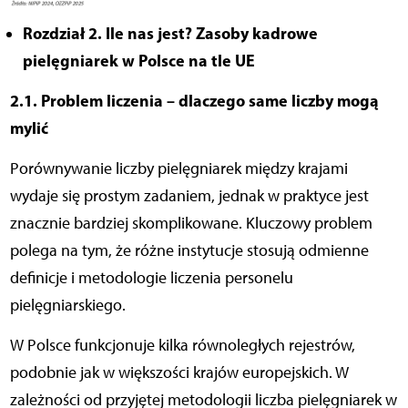
Rozdział 2. Ile nas jest? Zasoby kadrowe
pielęgniarek w Polsce na tle UE
2.1. Problem liczenia – dlaczego same liczby mogą
mylić
Porównywanie liczby pielęgniarek między krajami
wydaje się prostym zadaniem, jednak w praktyce jest
znacznie bardziej skomplikowane. Kluczowy problem
polega na tym, że różne instytucje stosują odmienne
definicje i metodologie liczenia personelu
pielęgniarskiego.
W Polsce funkcjonuje kilka równoległych rejestrów,
podobnie jak w większości krajów europejskich. W
zależności od przyjętej metodologii liczba pielęgniarek w