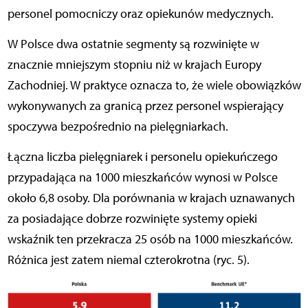
personel pomocniczy oraz opiekunów medycznych.
W Polsce dwa ostatnie segmenty są rozwinięte w
znacznie mniejszym stopniu niż w krajach Europy
Zachodniej. W praktyce oznacza to, że wiele obowiązków
wykonywanych za granicą przez personel wspierający
spoczywa bezpośrednio na pielęgniarkach.
Łączna liczba pielęgniarek i personelu opiekuńczego
przypadająca na 1000 mieszkańców wynosi w Polsce
około 6,8 osoby. Dla porównania w krajach uznawanych
za posiadające dobrze rozwinięte systemy opieki
wskaźnik ten przekracza 25 osób na 1000 mieszkańców.
Różnica jest zatem niemal czterokrotna (ryc. 5).