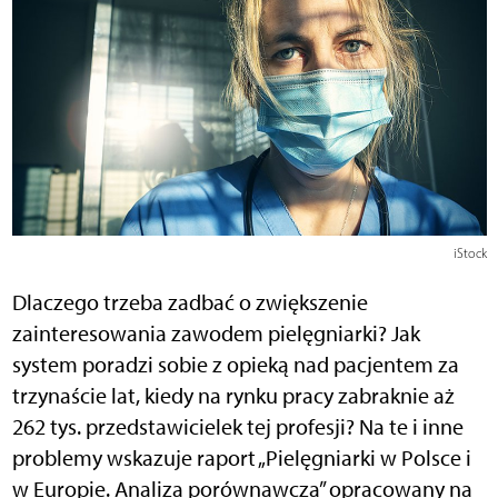
iStock
Dlaczego trzeba zadbać o zwiększenie
zainteresowania zawodem pielęgniarki? Jak
system poradzi sobie z opieką nad pacjentem za
trzynaście lat, kiedy na rynku pracy zabraknie aż
262 tys. przedstawicielek tej profesji? Na te i inne
problemy wskazuje raport „Pielęgniarki w Polsce i
w Europie. Analiza porównawcza” opracowany na