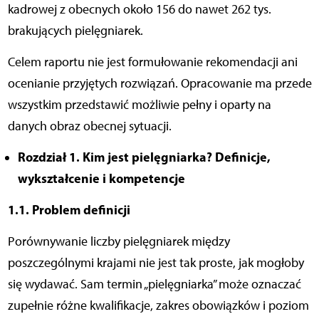
kadrowej z obecnych około 156 do nawet 262 tys.
brakujących pielęgniarek.
Celem raportu nie jest formułowanie rekomendacji ani
ocenianie przyjętych rozwiązań. Opracowanie ma przede
wszystkim przedstawić możliwie pełny i oparty na
danych obraz obecnej sytuacji.
Rozdział 1. Kim jest pielęgniarka? Definicje,
wykształcenie i kompetencje
1.1. Problem definicji
Porównywanie liczby pielęgniarek między
poszczególnymi krajami nie jest tak proste, jak mogłoby
się wydawać. Sam termin „pielęgniarka” może oznaczać
zupełnie różne kwalifikacje, zakres obowiązków i poziom