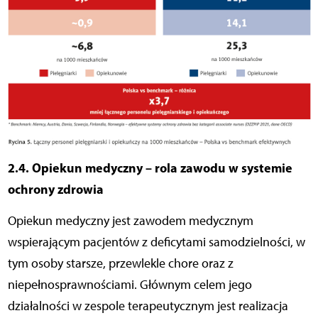
2.4. Opiekun medyczny – rola zawodu w systemie
ochrony zdrowia
Opiekun medyczny jest zawodem medycznym
wspierającym pacjentów z deficytami samodzielności, w
tym osoby starsze, przewlekle chore oraz z
niepełnosprawnościami. Głównym celem jego
działalności w zespole terapeutycznym jest realizacja