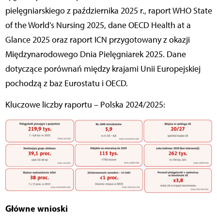
pielęgniarskiego z października 2025 r., raport WHO State
of the World’s Nursing 2025, dane OECD Health at a
Glance 2025 oraz raport ICN przygotowany z okazji
Międzynarodowego Dnia Pielęgniarek 2025. Dane
dotyczące porównań między krajami Unii Europejskiej
pochodzą z baz Eurostatu i OECD.
Kluczowe liczby raportu – Polska 2024/2025:
Główne wnioski