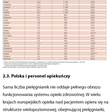
2.3. Polska i personel opiekuńczy
Sama liczba pielęgniarek nie oddaje pełnego obrazu
funkcjonowania systemu opieki zdrowotnej. W wielu
krajach europejskich opieka nad pacjentem opiera się na
strukturze wielopoziomowej, obejmującej pielęgniarki,