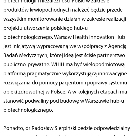
biotechnologii i niezależności Polski w zakresie
produktów krwiopochodnych należeć będzie przede
wszystkim monitorowanie działań w zakresie realizacji
projektu utworzenia polskiego hub-u
biotechnologicznego. Warsaw Health Innovation Hub
jest inicjatywą wypracowaną we współpracy z Agencją
Badań Medycznych, której ideą jest ścisłe partnerstwo
publiczno-prywatne. WHIH ma być wielopodmiotową
platformą pragmatycznie wykorzystującą innowacyjne
rozwiązania do pomocy pacjentom i poprawy systemu
opieki zdrowotnej w Polsce. A w kolejnych etapach ma
stanowić podwaliny pod budowę w Warszawie hub-u
biotechnologicznego.
Ponadto, dr Radosław Sierpiński będzie odpowiedzialny