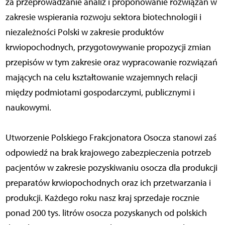
za przeprowadzanie analiz i proponowanie rozwiązań w
zakresie wspierania rozwoju sektora biotechnologii i
niezależności Polski w zakresie produktów
krwiopochodnych, przygotowywanie propozycji zmian
przepisów w tym zakresie oraz wypracowanie rozwiązań
mających na celu kształtowanie wzajemnych relacji
między podmiotami gospodarczymi, publicznymi i
naukowymi.
Utworzenie Polskiego Frakcjonatora Osocza stanowi zaś
odpowiedź na brak krajowego zabezpieczenia potrzeb
pacjentów w zakresie pozyskiwaniu osocza dla produkcji
preparatów krwiopochodnych oraz ich przetwarzania i
produkcji. Każdego roku nasz kraj sprzedaje rocznie
ponad 200 tys. litrów osocza pozyskanych od polskich