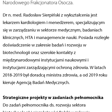
Narodowego Frakcjonatora Osocza.
Dr n. med. Radosław Sierpiński z wykształcenia jest
lekarzem kardiologiem i menedżerem, specjalizującym
się w zarządzaniu w sektorze medycznym, badaniach
klinicznych, HTA i managemencie nauki. Posiada rozległe
doświadczenie w zakresie badań i rozwoju w
biotechnologii oraz szerokie kontakty z
międzynarodowymi instytucjami naukowymi i
instytucjami zarządzającymi ochroną zdrowia. W latach
2018-2019 był doradcą ministra zdrowia, a od 2019 roku
kieruje Agencją Badań Medycznych.
Strategiczne projekty w zadaniach pełnomocnika
Do zadań pełnomocnika ds. rozwoju sektora