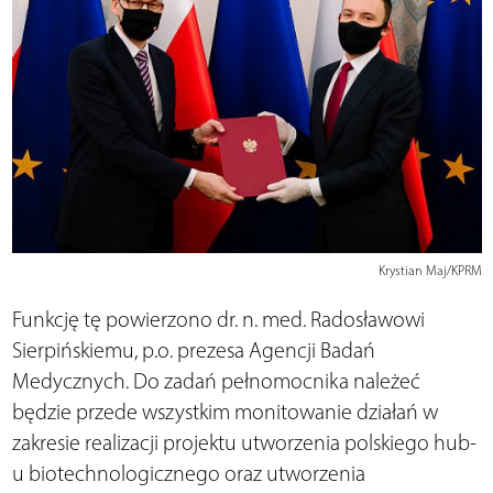
Krystian Maj/KPRM
Funkcję tę powierzono dr. n. med. Radosławowi
Sierpińskiemu, p.o. prezesa Agencji Badań
Medycznych. Do zadań pełnomocnika należeć
będzie przede wszystkim monitowanie działań w
zakresie realizacji projektu utworzenia polskiego hub-
u biotechnologicznego oraz utworzenia