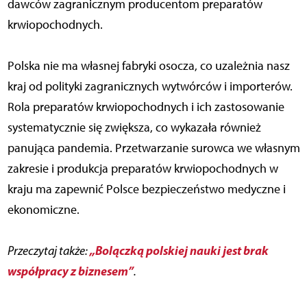
dawców zagranicznym producentom preparatów
krwiopochodnych.
Polska nie ma własnej fabryki osocza, co uzależnia nasz
kraj od polityki zagranicznych wytwórców i importerów.
Rola preparatów krwiopochodnych i ich zastosowanie
systematycznie się zwiększa, co wykazała również
panująca pandemia. Przetwarzanie surowca we własnym
zakresie i produkcja preparatów krwiopochodnych w
kraju ma zapewnić Polsce bezpieczeństwo medyczne i
ekonomiczne.
„Bolączką polskiej nauki jest brak
Przeczytaj także:
współpracy z biznesem”
.