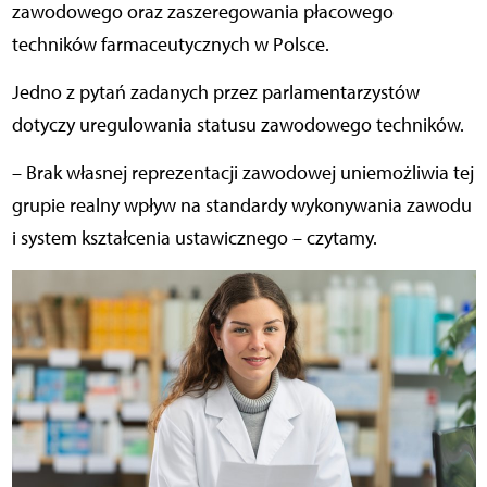
zawodowego oraz zaszeregowania płacowego
techników farmaceutycznych w Polsce.
Jedno z pytań zadanych przez parlamentarzystów
dotyczy uregulowania statusu zawodowego techników.
– Brak własnej reprezentacji zawodowej uniemożliwia tej
grupie realny wpływ na standardy wykonywania zawodu
i system kształcenia ustawicznego – czytamy.