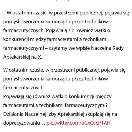
– W ostatnim czasie, w przestrzeni publicznej, pojawia się
pomysł stworzenia samorządu przez techników
farmaceutycznych. Pojawiają się również wątki o
konkurencji między farmaceutami a technikami
farmaceutycznymi – czytamy we wpisie Naczelna Rady
Aptekarskiej na X.
W ostatnim czasie, w przestrzeni publicznej, pojawia się
pomysł stworzenia samorządu przez techników
farmaceutycznych.
Pojawiają się również wątki o konkurencji między
farmaceutami a technikami farmaceutycznymi?
Działania Naczelnej Izby Aptekarskiej skupiają się na
doprecyzowaniu…
pic.twitter.com/oGxQJcP1AH