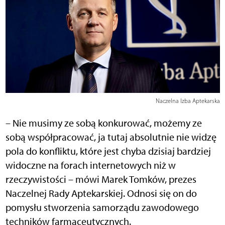
Naczelna Izba Aptekarska
– Nie musimy ze sobą konkurować, możemy ze
sobą współpracować, ja tutaj absolutnie nie widzę
pola do konfliktu, które jest chyba dzisiaj bardziej
widoczne na forach internetowych niż w
rzeczywistości – mówi Marek Tomków, prezes
Naczelnej Rady Aptekarskiej. Odnosi się on do
pomysłu stworzenia samorządu zawodowego
techników farmaceutycznych.