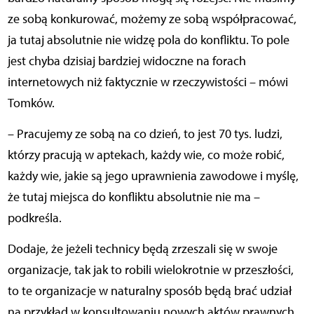
ze sobą konkurować, możemy ze sobą współpracować,
ja tutaj absolutnie nie widzę pola do konfliktu. To pole
jest chyba dzisiaj bardziej widoczne na forach
internetowych niż faktycznie w rzeczywistości – mówi
Tomków.
– Pracujemy ze sobą na co dzień, to jest 70 tys. ludzi,
którzy pracują w aptekach, każdy wie, co może robić,
każdy wie, jakie są jego uprawnienia zawodowe i myślę,
że tutaj miejsca do konfliktu absolutnie nie ma –
podkreśla.
Dodaje, że jeżeli technicy będą zrzeszali się w swoje
organizacje, tak jak to robili wielokrotnie w przeszłości,
to te organizacje w naturalny sposób będą brać udział
na przykład w konsultowaniu nowych aktów prawnych.