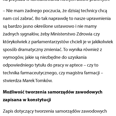
– Nie mam żadnego poczucia, że dzisiaj technicy chcą
nam coś zabrać. Bo tak naprawdę to nasze uprawnienia
są bardzo jasno określone ustawowo i nie mamy
żadnych sygnałów, żeby Ministerstwo Zdrowia czy
którykolwiek z parlamentarzystów chcieli je w jakikolwiek
sposób dramatyczny zmieniać. To wynika również z
wymogów, jakie są niezbędne do uzyskania
odpowiedniego tytułu do pracy w aptece – czy to
technika farmaceutycznego, czy magistra farmacji –
stwierdza Marek Tomków.
Możliwość tworzenia samorządów zawodowych
zapisana w konstytucji
Zapis dotyczący tworzenia samorządów zawodowych