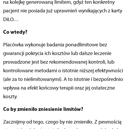
na kolejkę generowaną limitem, gdyż ten konkretny
pacjent nie posiada już uprawnień wynikających z karty
DiLO…
Co wtedy?
Placówka wykonuje badania ponadlimitowe bez
gwarancji pokrycia ich kosztów lub dalsze leczenie
prowadzone jest bez rekomendowanej kontroli, lub
kontrolowane metodami o istotnie niższej efektywności
(ale za to nielimitowanymi). A to istotnie i bezpośrednio
wpływa na efekt końcowy terapii oraz jej ostateczne
koszty.
Co by zmieniło zniesienie limitów?
Zacznijmy od tego, czego by nie zmieniło. Z pewnością