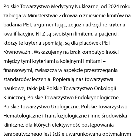
Polskie Towarzystwo Medycyny Nuklearnej od 2024 roku
zabiega w Ministerstwie Zdrowia o zniesienie limitów na
badania PET, argumentując, że już nadrzędne kryteria
kwalifikacyjne NFZ są swoistym limitem, a pacjenci,
którzy te kryteria spełniają, są dla placówek PET
równoważni. Wskazujemy na brak kompatybilności
między tymi kryteriami a kolejnymi limitami –
finansowymi, zwłaszcza w aspekcie przestrzegania
standardów leczenia. Popierają nas towarzystwa
naukowe, takie jak Polskie Towarzystwo Onkologii
Klinicznej, Polskie Towarzystwo Endokrynologiczne,
Polskie Towarzystwo Urologiczne, Polskie Towarzystwo
Hematologiczne i Transfuzjologiczne i inne środowiska
kliniczne, dla których efektywność postępowania
terapeutycznego jest ściśle uwarunkowana optymalnym