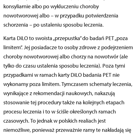
konsyliarnie albo po wykluczeniu choroby
nowotworowej albo – w przypadku potwierdzenia
schorzenia – po ustaleniu sposobu leczenia.
Karta DiLO to swoista „przepustka” do badań PET „poza
limitem”. Jej posiadacze to osoby zdrowe z podejrzeniem
choroby nowotworowej albo chorzy na nowotwór (ale
tylko do czasu ustalenia sposobu leczenia). Poza tymi
przypadkami w ramach karty DiLO badania PET nie
wykonamy poza limitem. Tymczasem schematy leczenia,
wynikające z rekomendacji naukowych, nakazują
stosowanie tej procedury także na kolejnych etapach
procesu leczenia i to w ściśle określonych ramach
czasowych. To jednak w polskich realiach jest
niemożliwe, ponieważ przeważnie ramy te nakładają się