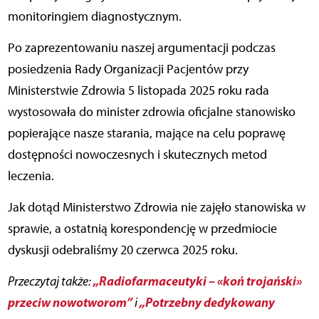
monitoringiem diagnostycznym.
Po zaprezentowaniu naszej argumentacji podczas
posiedzenia Rady Organizacji Pacjentów przy
Ministerstwie Zdrowia 5 listopada 2025 roku rada
wystosowała do minister zdrowia oficjalne stanowisko
popierające nasze starania, mające na celu poprawę
dostępności nowoczesnych i skutecznych metod
leczenia.
Jak dotąd Ministerstwo Zdrowia nie zajęło stanowiska w
sprawie, a ostatnią korespondencję w przedmiocie
dyskusji odebraliśmy 20 czerwca 2025 roku.
„Radiofarmaceutyki – «koń trojański»
Przeczytaj także:
przeciw nowotworom”
„Potrzebny dedykowany
i