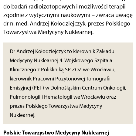
do badań radioizotopowych i możliwości terapii
zgodnie z wytycznymi naukowymi – zwraca uwagę
dr n. med. Andrzej Kołodziejczyk, prezes Polskiego
Towarzystwa Medycyny Nuklearnej.
Dr Andrzej Kołodziejczyk to kierownik Zakładu
Medycyny Nuklearnej 4. Wojskowego Szpitala
Klinicznego z Polikliniką SP ZOZ we Wrocławiu,
kierownik Pracowni Pozytonowej Tomografii
Emisyjnej (PET) w Dolnośląskim Centrum Onkologii,
Pulmonologii i Hematologii we Wrocławiu oraz
prezes Polskiego Towarzystwa Medycyny
Nuklearnej.
Polskie Towarzystwo Medycyny Nuklearnej