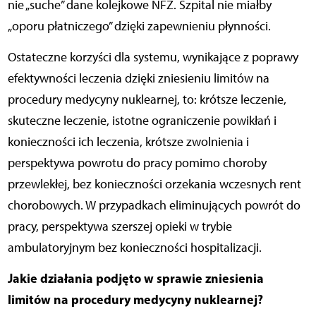
nie „suche” dane kolejkowe NFZ. Szpital nie miałby
„oporu płatniczego” dzięki zapewnieniu płynności.
Ostateczne korzyści dla systemu, wynikające z poprawy
efektywności leczenia dzięki zniesieniu limitów na
procedury medycyny nuklearnej, to: krótsze leczenie,
skuteczne leczenie, istotne ograniczenie powikłań i
konieczności ich leczenia, krótsze zwolnienia i
perspektywa powrotu do pracy pomimo choroby
przewlekłej, bez konieczności orzekania wczesnych rent
chorobowych. W przypadkach eliminujących powrót do
pracy, perspektywa szerszej opieki w trybie
ambulatoryjnym bez konieczności hospitalizacji.
Jakie działania podjęto w sprawie zniesienia
limitów na procedury medycyny nuklearnej?