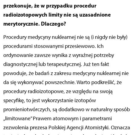
przekonuje, że w przypadku procedur
radioizotopowych limity nie są uzasadnione
merytorycznie. Dlaczego?
Procedury medycyny nuklearnej nie są (i nigdy nie były)
procedurami stosowanymi przesiewowo. Ich
ordynowanie zawsze wynika z wyraźnej potrzeby
diagnostycznej lub terapeutycznej. Już ten fakt
powoduje, że badań z zakresu medycyny nuklearnej nie
da się wykonywać powszechnie. Warto podkreślić, że
procedury radioizotopowe, ze względu na swoją
specyfikę, to jest wykorzystanie izotopów
promieniotwórczych, są dodatkowo w naturalny sposób
„limitowane” Prawem atomowym i parametrami
zezwolenia prezesa Polskiej Agencji Atomistyki. Oznacza