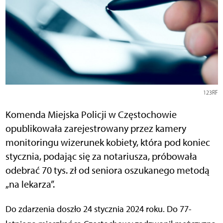
123RF
Komenda Miejska Policji w Częstochowie
opublikowała zarejestrowany przez kamery
monitoringu wizerunek kobiety, która pod koniec
stycznia, podając się za notariusza, próbowała
odebrać 70 tys. zł od seniora oszukanego metodą
„na lekarza”.
Do zdarzenia doszło 24 stycznia 2024 roku. Do 77-