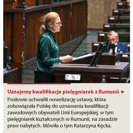
Uznajemy kwalifikacje pielęgniarek z Rumunii ►
Posłowie uchwalili nowelizację ustawy, która
zobowiązała Polskę do uznawania kwalifikacji
zawodowych obywateli Unii Europejskiej, w tym
pielęgniarek kształconych w Rumunii, na zasadzie
praw nabytych. Mówiła o tym Katarzyna Kęcka.