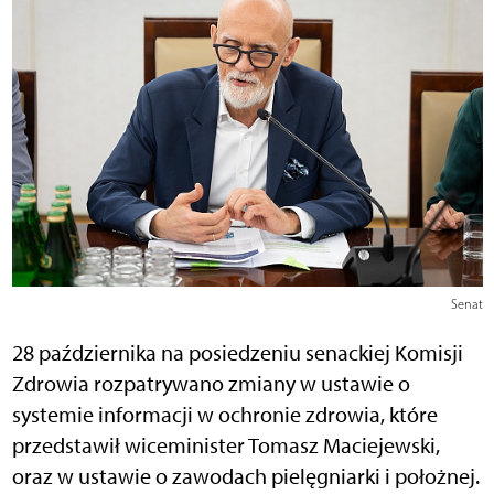
Senat
28 października na posiedzeniu senackiej Komisji
Zdrowia rozpatrywano zmiany w ustawie o
systemie informacji w ochronie zdrowia, które
przedstawił wiceminister Tomasz Maciejewski,
oraz w ustawie o zawodach pielęgniarki i położnej.