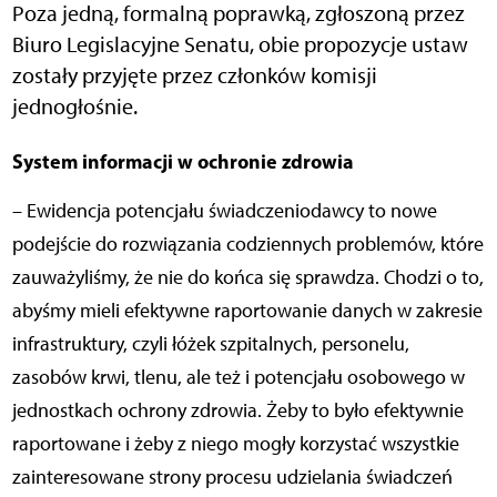
Poza jedną, formalną poprawką, zgłoszoną przez
Biuro Legislacyjne Senatu, obie propozycje ustaw
zostały przyjęte przez członków komisji
jednogłośnie.
System informacji w ochronie zdrowia
– Ewidencja potencjału świadczeniodawcy to nowe
podejście do rozwiązania codziennych problemów, które
zauważyliśmy, że nie do końca się sprawdza. Chodzi o to,
abyśmy mieli efektywne raportowanie danych w zakresie
infrastruktury, czyli łóżek szpitalnych, personelu,
zasobów krwi, tlenu, ale też i potencjału osobowego w
jednostkach ochrony zdrowia. Żeby to było efektywnie
raportowane i żeby z niego mogły korzystać wszystkie
zainteresowane strony procesu udzielania świadczeń