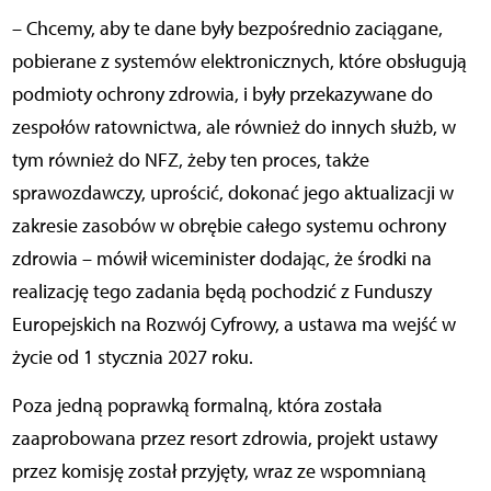
– Chcemy, aby te dane były bezpośrednio zaciągane,
pobierane z systemów elektronicznych, które obsługują
podmioty ochrony zdrowia, i były przekazywane do
zespołów ratownictwa, ale również do innych służb, w
tym również do NFZ, żeby ten proces, także
sprawozdawczy, uprościć, dokonać jego aktualizacji w
zakresie zasobów w obrębie całego systemu ochrony
zdrowia – mówił wiceminister dodając, że środki na
realizację tego zadania będą pochodzić z Funduszy
Europejskich na Rozwój Cyfrowy, a ustawa ma wejść w
życie od 1 stycznia 2027 roku.
Poza jedną poprawką formalną, która została
zaaprobowana przez resort zdrowia, projekt ustawy
przez komisję został przyjęty, wraz ze wspomnianą