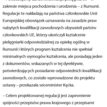
zakresie miejsca pochodzenia i urodzenia – z Rumunii.
Regulacje te nakładają na państwa członkowskie Unii
Europejskiej obowiązek uznawania na zasadzie praw
nabytych kwalifikacji zawodowych obywateli państw
członkowskich UE, którzy ukończyli kształcenie
pielęgniarki odpowiedzialnej za opiekę ogólną w
Rumunii i których program kształcenia nie spełniał
minimalnych wymogów kształcenia, ale posiadają jeden
z dokumentów, wskazanych w tej dyrektywie,
potwierdzających posiadanie odpowiednich kwalifikacji
zawodowych, co zostało wprowadzone do projektu
ustawy – przekazała wiceminister Kęcka.
– Celem projektowanej regulacji jest zapewnienie
spójności przepisów prawa krajowego z przepisami