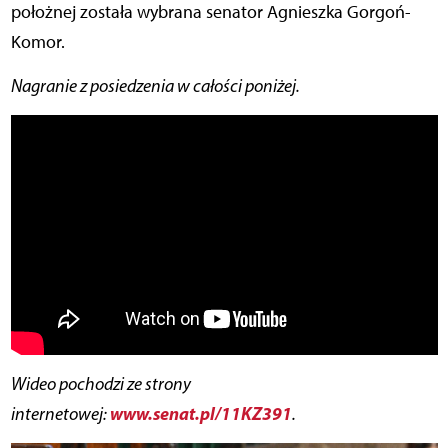
położnej została wybrana senator Agnieszka Gorgoń-
Komor.
Nagranie z posiedzenia w całości poniżej.
Wideo pochodzi ze strony
www.senat.pl/11KZ391
internetowej:
.