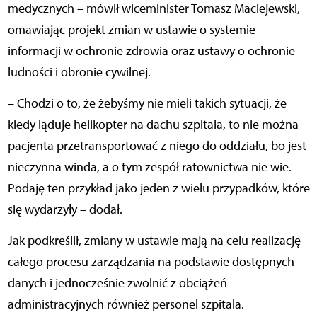
medycznych – mówił wiceminister Tomasz Maciejewski,
omawiając projekt zmian w ustawie o systemie
informacji w ochronie zdrowia oraz ustawy o ochronie
ludności i obronie cywilnej.
– Chodzi o to, że żebyśmy nie mieli takich sytuacji, że
kiedy ląduje helikopter na dachu szpitala, to nie można
pacjenta przetransportować z niego do oddziału, bo jest
nieczynna winda, a o tym zespół ratownictwa nie wie.
Podaję ten przykład jako jeden z wielu przypadków, które
się wydarzyły – dodał.
Jak podkreślił, zmiany w ustawie mają na celu realizację
całego procesu zarządzania na podstawie dostępnych
danych i jednocześnie zwolnić z obciążeń
administracyjnych również personel szpitala.