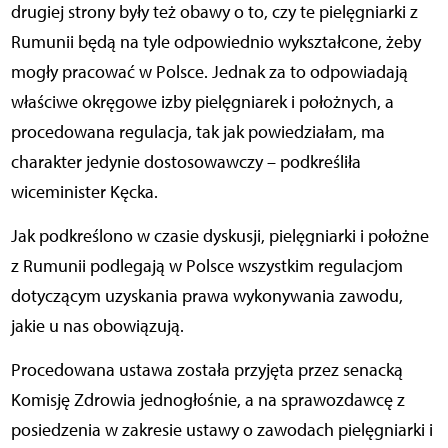
drugiej strony były też obawy o to, czy te pielęgniarki z
Rumunii będą na tyle odpowiednio wykształcone, żeby
mogły pracować w Polsce. Jednak za to odpowiadają
właściwe okręgowe izby pielęgniarek i położnych, a
procedowana regulacja, tak jak powiedziałam, ma
charakter jedynie dostosowawczy – podkreśliła
wiceminister Kęcka.
Jak podkreślono w czasie dyskusji, pielęgniarki i położne
z Rumunii podlegają w Polsce wszystkim regulacjom
dotyczącym uzyskania prawa wykonywania zawodu,
jakie u nas obowiązują.
Procedowana ustawa została przyjęta przez senacką
Komisję Zdrowia jednogłośnie, a na sprawozdawcę z
posiedzenia w zakresie ustawy o zawodach pielęgniarki i