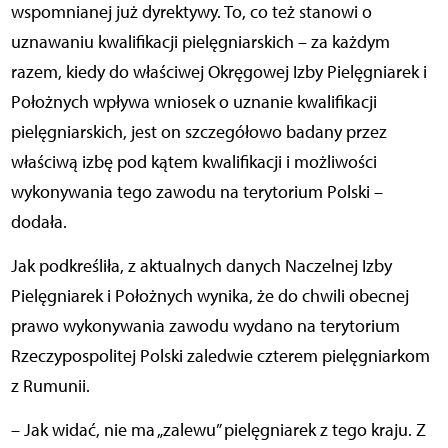
wspomnianej już dyrektywy. To, co też stanowi o
uznawaniu kwalifikacji pielęgniarskich – za każdym
razem, kiedy do właściwej Okręgowej Izby Pielęgniarek i
Położnych wpływa wniosek o uznanie kwalifikacji
pielęgniarskich, jest on szczegółowo badany przez
właściwą izbę pod kątem kwalifikacji i możliwości
wykonywania tego zawodu na terytorium Polski –
dodała.
Jak podkreśliła, z aktualnych danych Naczelnej Izby
Pielęgniarek i Położnych wynika, że do chwili obecnej
prawo wykonywania zawodu wydano na terytorium
Rzeczypospolitej Polski zaledwie czterem pielęgniarkom
z Rumunii.
– Jak widać, nie ma „zalewu” pielęgniarek z tego kraju. Z