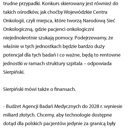
trudne przypadki. Konkurs skierowany jest również do
takich ośrodków, jak choćby Wojewódzkie Centra
Onkologii, czyli miejsca, które tworzą Narodową Sieć
Onkologiczną, gdzie pacjenci onkologiczni
niejednokrotnie szukają pomocy. Podejrzewamy, że
właśnie w tych jednostkach będzie bardzo duży
potencjał dla tych badań i co ważne, będą to rentowne
jednostki w ramach struktury szpitala – odpowiada
Sierpiński.
Sierpiński mówi także o finansach.
- Budżet Agencji Badań Medycznych do 2028 r. wyniesie
miliard złotych. Chcemy, aby technologie dostępne
dotąd dla polskich pacjentów jedynie za granicą były