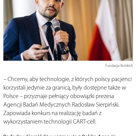
Fundacja Kulskich
– Chcemy, aby technologie, z których polscy pacjenci
korzystali jedynie za granicą, były dostępne także w
Polsce – przyznaje pełniący obowiązki prezesa
Agencji Badań Medycznych Radosław Sierpiński.
Zapowiada konkurs na realizację badań z
wykorzystaniem technologii CART-cell.