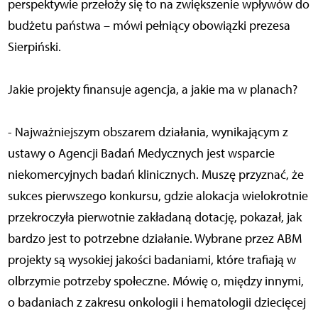
perspektywie przełoży się to na zwiększenie wpływów do
budżetu państwa – mówi pełniący obowiązki prezesa
Sierpiński.
Jakie projekty finansuje agencja, a jakie ma w planach?
- Najważniejszym obszarem działania, wynikającym z
ustawy o Agencji Badań Medycznych jest wsparcie
niekomercyjnych badań klinicznych. Muszę przyznać, że
sukces pierwszego konkursu, gdzie alokacja wielokrotnie
przekroczyła pierwotnie zakładaną dotację, pokazał, jak
bardzo jest to potrzebne działanie. Wybrane przez ABM
projekty są wysokiej jakości badaniami, które trafiają w
olbrzymie potrzeby społeczne. Mówię o, między innymi,
o badaniach z zakresu onkologii i hematologii dziecięcej