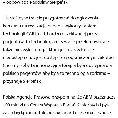
– odpowiada Radosław Sierpiński.
- Jesteśmy w trakcie przygotowań do ogłoszenia
konkursu na realizację badań z wykorzystaniem
technologii CART-cell, bardzo oczekiwanej przez
pacjentów. To technologia niezwykle przełomowa, ale
także niezwykle droga, która jest dziś w Polsce
niedostępna lub jest dostępna w ograniczonym zakresie.
Chcemy, żeby ta innowacyjna terapia była dostępna dla
polskich pacjentów, aby była to technologia rodzima –
przyznaje Sierpiński.
Polska Agencja Prasowa przypomina, że ABM przeznaczy
100 mln zł na Centra Wsparcia Badań Klinicznych i pyta,
za co będą konkretnie odpowiadać i gdzie mają szansę