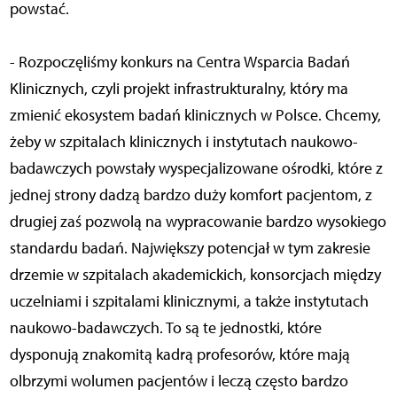
powstać.
- Rozpoczęliśmy konkurs na Centra Wsparcia Badań
Klinicznych, czyli projekt infrastrukturalny, który ma
zmienić ekosystem badań klinicznych w Polsce. Chcemy,
żeby w szpitalach klinicznych i instytutach naukowo-
badawczych powstały wyspecjalizowane ośrodki, które z
jednej strony dadzą bardzo duży komfort pacjentom, z
drugiej zaś pozwolą na wypracowanie bardzo wysokiego
standardu badań. Największy potencjał w tym zakresie
drzemie w szpitalach akademickich, konsorcjach między
uczelniami i szpitalami klinicznymi, a także instytutach
naukowo-badawczych. To są te jednostki, które
dysponują znakomitą kadrą profesorów, które mają
olbrzymi wolumen pacjentów i leczą często bardzo