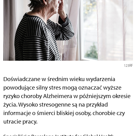
123RF
Doświadczane w średnim wieku wydarzenia
powodujące silny stres mogą oznaczać wyższe
ryzyko choroby Alzheimera w późniejszym okresie
życia. Wysoko stresogenne są na przykład
informacje o śmierci bliskiej osoby, chorobie czy
utracie pracy.