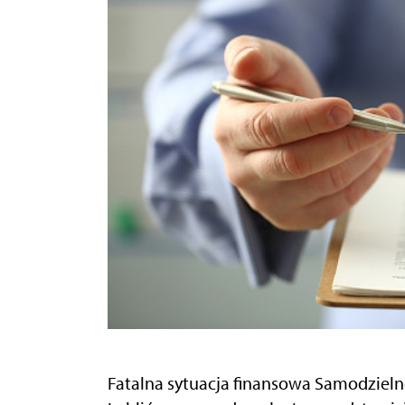
Fatalna sytuacja finansowa Samodziel