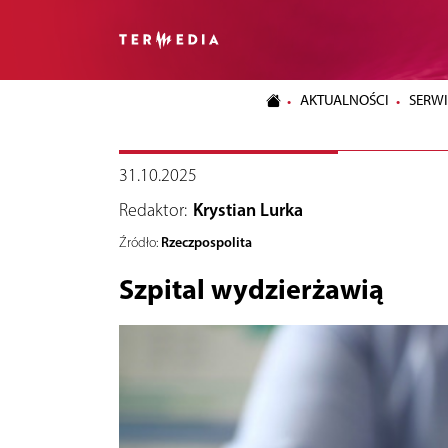
AKTUALNOŚCI
SERWI
31.10.2025
Redaktor:
Krystian Lurka
Rzeczpospolita
Źródło:
Szpital wydzierżawią