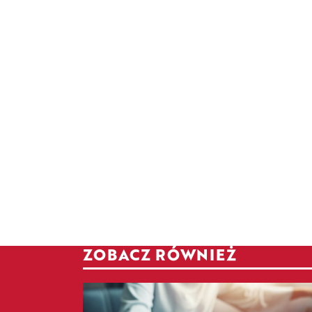
ZOBACZ RÓWNIEŻ