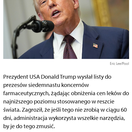
Eric Lee/Pool
Prezydent USA Donald Trump wysłał listy do
prezesów siedemnastu koncernów
farmaceutycznych, żądając obniżenia cen leków do
najniższego poziomu stosowanego w reszcie
świata. Zagroził, że jeśli tego nie zrobią w ciągu 60
dni, administracja wykorzysta wszelkie narzędzia,
by je do tego zmusić.