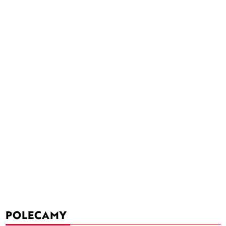
POLECAMY