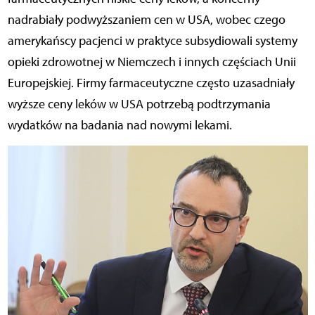
nadrabiały podwyższaniem cen w USA, wobec czego
amerykańscy pacjenci w praktyce subsydiowali systemy
opieki zdrowotnej w Niemczech i innych częściach Unii
Europejskiej. Firmy farmaceutyczne często uzasadniały
wyższe ceny leków w USA potrzebą podtrzymania
wydatków na badania nad nowymi lekami.