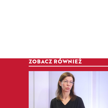
ZOBACZ RÓWNIEŻ