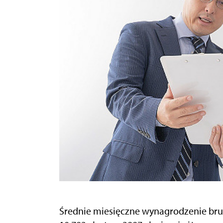
Średnie miesięczne wynagrodzenie brutt