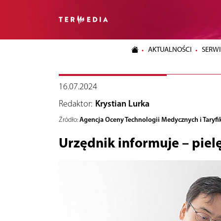
AKTUALNOŚCI
SERWI
16.07.2024
Redaktor:
Krystian Lurka
Agencja Oceny Technologii Medycznych i Taryfik
Źródło:
Urzędnik informuje – piel