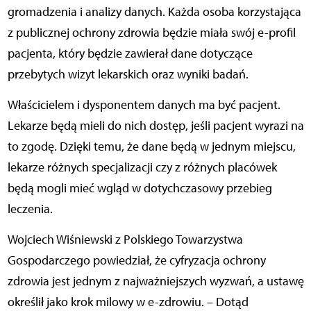
gromadzenia i analizy danych. Każda osoba korzystająca
z publicznej ochrony zdrowia będzie miała swój e-profil
pacjenta, który będzie zawierał dane dotyczące
przebytych wizyt lekarskich oraz wyniki badań.
Właścicielem i dysponentem danych ma być pacjent.
Lekarze będą mieli do nich dostęp, jeśli pacjent wyrazi na
to zgodę. Dzięki temu, że dane będą w jednym miejscu,
lekarze różnych specjalizacji czy z różnych placówek
będą mogli mieć wgląd w dotychczasowy przebieg
leczenia.
Wojciech Wiśniewski z Polskiego Towarzystwa
Gospodarczego powiedział, że cyfryzacja ochrony
zdrowia jest jednym z najważniejszych wyzwań, a ustawę
określił jako krok milowy w e-zdrowiu. – Dotąd