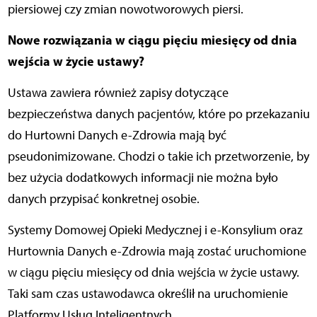
piersiowej czy zmian nowotworowych piersi.
Nowe rozwiązania w ciągu pięciu miesięcy od dnia
wejścia w życie ustawy?
Ustawa zawiera również zapisy dotyczące
bezpieczeństwa danych pacjentów, które po przekazaniu
do Hurtowni Danych e-Zdrowia mają być
pseudonimizowane. Chodzi o takie ich przetworzenie, by
bez użycia dodatkowych informacji nie można było
danych przypisać konkretnej osobie.
Systemy Domowej Opieki Medycznej i e-Konsylium oraz
Hurtownia Danych e-Zdrowia mają zostać uruchomione
w ciągu pięciu miesięcy od dnia wejścia w życie ustawy.
Taki sam czas ustawodawca określił na uruchomienie
Platformy Usług Inteligentnych.