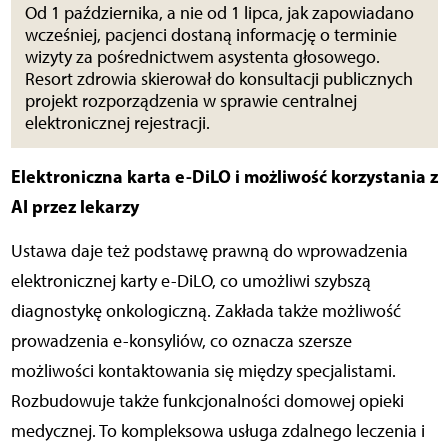
Od 1 października, a nie od 1 lipca, jak zapowiadano
wcześniej, pacjenci dostaną informację o terminie
wizyty za pośrednictwem asystenta głosowego.
Resort zdrowia skierował do konsultacji publicznych
projekt rozporządzenia w sprawie centralnej
elektronicznej rejestracji.
Elektroniczna karta e-DiLO i możliwość korzystania z
AI przez lekarzy
Ustawa daje też podstawę prawną do wprowadzenia
elektronicznej karty e-DiLO, co umożliwi szybszą
diagnostykę onkologiczną. Zakłada także możliwość
prowadzenia e-konsyliów, co oznacza szersze
możliwości kontaktowania się między specjalistami.
Rozbudowuje także funkcjonalności domowej opieki
medycznej. To kompleksowa usługa zdalnego leczenia i