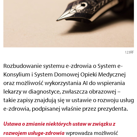
123RF
Rozbudowanie systemu e-zdrowia o System e-
Konsylium i System Domowej Opieki Medycznej
oraz możliwość wykorzystania AI do wspierania
lekarzy w diagnostyce, zwłaszcza obrazowej –
takie zapisy znajdują się w ustawie o rozwoju usług
e-zdrowia, podpisanej właśnie przez prezydenta.
Ustawa o zmianie niektórych ustaw w związku z
rozwojem usługe-zdrowia
wprowadza możliwość