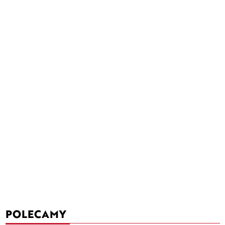
POLECAMY