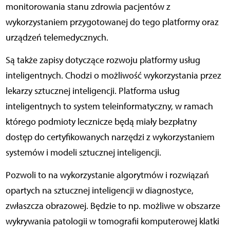
monitorowania stanu zdrowia pacjentów z
wykorzystaniem przygotowanej do tego platformy oraz
urządzeń telemedycznych.
Są także zapisy dotyczące rozwoju platformy usług
inteligentnych. Chodzi o możliwość wykorzystania przez
lekarzy sztucznej inteligencji. Platforma usług
inteligentnych to system teleinformatyczny, w ramach
którego podmioty lecznicze będą miały bezpłatny
dostęp do certyfikowanych narzędzi z wykorzystaniem
systemów i modeli sztucznej inteligencji.
Pozwoli to na wykorzystanie algorytmów i rozwiązań
opartych na sztucznej inteligencji w diagnostyce,
zwłaszcza obrazowej. Będzie to np. możliwe w obszarze
wykrywania patologii w tomografii komputerowej klatki