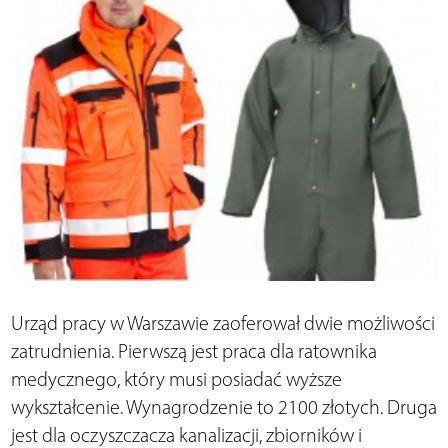
Urząd pracy w Warszawie zaoferował dwie możliwości
zatrudnienia. Pierwszą jest praca dla ratownika
medycznego, który musi posiadać wyższe
wykształcenie. Wynagrodzenie to 2100 złotych. Druga
jest dla oczyszczacza kanalizacji, zbiorników i