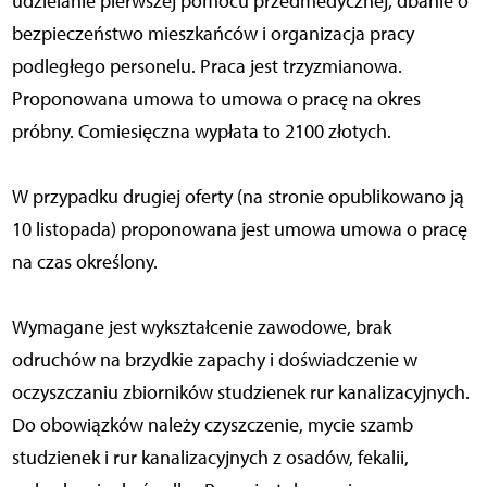
udzielanie pierwszej pomocu przedmedycznej, dbanie o
bezpieczeństwo mieszkańców i organizacja pracy
podległego personelu. Praca jest trzyzmianowa.
Proponowana umowa to umowa o pracę na okres
próbny. Comiesięczna wypłata to 2100 złotych.
W przypadku drugiej oferty (na stronie opublikowano ją
10 listopada) proponowana jest umowa umowa o pracę
na czas określony.
Wymagane jest wykształcenie zawodowe, brak
odruchów na brzydkie zapachy i doświadczenie w
oczyszczaniu zbiorników studzienek rur kanalizacyjnych.
Do obowiązków należy czyszczenie, mycie szamb
studzienek i rur kanalizacyjnych z osadów, fekalii,