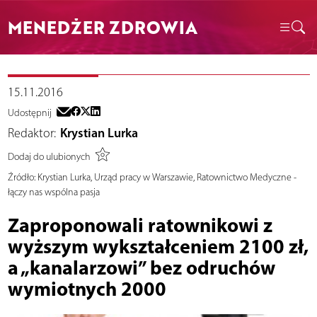
MENEDŻER ZDROWIA
15.11.2016
Udostępnij
Redaktor:
Krystian Lurka
Dodaj do ulubionych
Źródło:
Krystian Lurka, Urząd pracy w Warszawie, Ratownictwo Medyczne -
łączy nas wspólna pasja
Zaproponowali ratownikowi z
wyższym wykształceniem 2100 zł,
a „kanalarzowi” bez odruchów
wymiotnych 2000