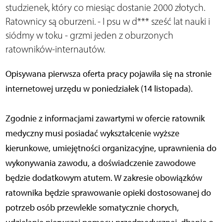
studzienek, który co miesiąc dostanie 2000 złotych.
Ratownicy są oburzeni. - I psu w d*** sześć lat nauki i
siódmy w toku - grzmi jeden z oburzonych
ratowników-internautów.
Opisywana pierwsza oferta pracy pojawiła się na stronie
internetowej urzędu w poniedziałek (14 listopada).
Zgodnie z informacjami zawartymi w ofercie ratownik
medyczny musi posiadać wykształcenie wyższe
kierunkowe, umiejętności organizacyjne, uprawnienia do
wykonywania zawodu, a doświadczenie zawodowe
będzie dodatkowym atutem. W zakresie obowiązków
ratownika będzie sprawowanie opieki dostosowanej do
potrzeb osób przewlekle somatycznie chorych,