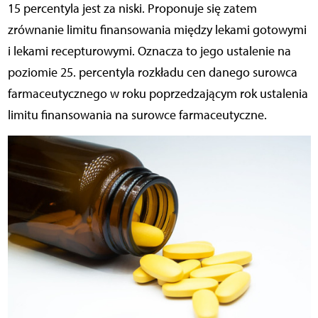
15 percentyla jest za niski. Proponuje się zatem
zrównanie limitu finansowania między lekami gotowymi
i lekami recepturowymi. Oznacza to jego ustalenie na
poziomie 25. percentyla rozkładu cen danego surowca
farmaceutycznego w roku poprzedzającym rok ustalenia
limitu finansowania na surowce farmaceutyczne.