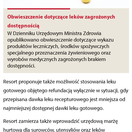
Obwieszczenie dotyczące leków zagrożonych
dostępnością
W Dzienniku Urzędowym Ministra Zdrowia
opublikowano obwieszczenie dotyczące wykazu
produktów leczniczych, środków spożywczych
specjalnego przeznaczenia żywieniowego oraz
wyrobów medycznych zagrożonych brakiem
dostępności.
Resort proponuje także możliwość stosowania leku
gotowego objętego refundacją wyłącznie w sytuacji, gdy
przepisana dawka leku recepturowego jest mniejsza od
najmniejszej dostępnej dawki leku gotowego.
Resort zamierza także wprowadzić urzędową marżę
hurtową dla surowców, utensyliów oraz leków