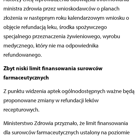
ministra zdrowia przez wnioskodawców o planach
złożenia w następnym roku kalendarzowym wniosku o
objęcie refundacją leku, środka spożywczego
specjalnego przeznaczenia żywieniowego, wyrobu
medycznego, który nie ma odpowiednika
refundowanego.
Zbyt niski limit finansowania surowców
farmaceutycznych
Z punktu widzenia aptek ogólnodostępnych ważne będą
proponowane zmiany w refundacji leków
recepturowych.
Ministerstwo Zdrowia przyznało, że limit finansowania
dla surowców farmaceutycznych ustalony na poziomie