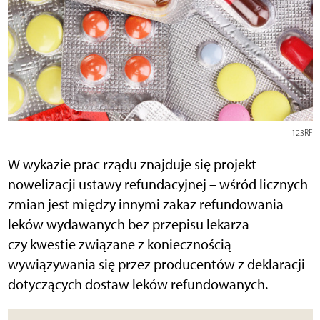
123RF
W wykazie prac rządu znajduje się projekt
nowelizacji ustawy refundacyjnej – wśród licznych
zmian jest między innymi zakaz refundowania
leków wydawanych bez przepisu lekarza
czy kwestie związane z koniecznością
wywiązywania się przez producentów z deklaracji
dotyczących dostaw leków refundowanych.