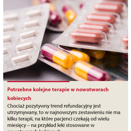
Potrzebne kolejne terapie w nowotworach
kobiecych
Chociaż pozytywny trend refundacyjny jest
utrzymywany, to w najnowszym zestawieniu nie ma
kilku terapii, na które pacjenci czekają od wielu
miesięcy – na przykład leki stosowane w