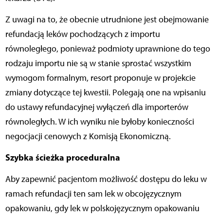
Z uwagi na to, że obecnie utrudnione jest obejmowanie
refundacją leków pochodzących z importu
równoległego, ponieważ podmioty uprawnione do tego
rodzaju importu nie są w stanie sprostać wszystkim
wymogom formalnym, resort proponuje w projekcie
zmiany dotyczące tej kwestii. Polegają one na wpisaniu
do ustawy refundacyjnej wyłączeń dla importerów
równoległych. W ich wyniku nie byłoby konieczności
negocjacji cenowych z Komisją Ekonomiczną.
Szybka ścieżka proceduralna
Aby zapewnić pacjentom możliwość dostępu do leku w
ramach refundacji ten sam lek w obcojęzycznym
opakowaniu, gdy lek w polskojęzycznym opakowaniu