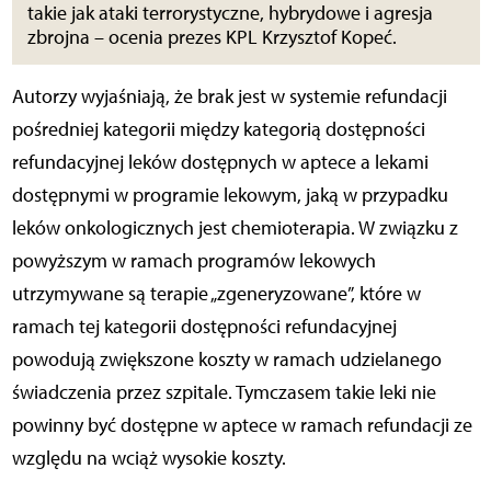
takie jak ataki terrorystyczne, hybrydowe i agresja
zbrojna – ocenia prezes KPL Krzysztof Kopeć.
Autorzy wyjaśniają, że brak jest w systemie refundacji
pośredniej kategorii między kategorią dostępności
refundacyjnej leków dostępnych w aptece a lekami
dostępnymi w programie lekowym, jaką w przypadku
leków onkologicznych jest chemioterapia. W związku z
powyższym w ramach programów lekowych
utrzymywane są terapie „zgeneryzowane”, które w
ramach tej kategorii dostępności refundacyjnej
powodują zwiększone koszty w ramach udzielanego
świadczenia przez szpitale. Tymczasem takie leki nie
powinny być dostępne w aptece w ramach refundacji ze
względu na wciąż wysokie koszty.