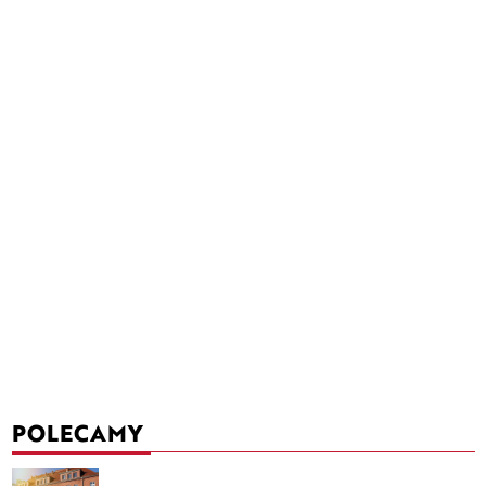
POLECAMY