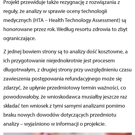
Projekt przewiduje także rezygnację z rozwiązania z
reguły, że analizy w sprawie oceny technologii
medycznych (HTA – Health Technology Assessment) są
honorowane przez rok. Według resortu zdrowia to zbyt
ograniczające.
Z jednej bowiem strony są to analizy dość kosztowne, a
ich przygotowanie niejednokrotnie jest procesem
długotrwałym, z drugiej strony przy uwzględnieniu czasu
zawieszenia postępowania refundacyjnego może się
zdarzyć, że upłynie przedmiotowy termin ważności, co
powodowałoby, że wnioskodawca musiałby jeszcze raz
składać ten wniosek z tymi samymi analizami pomimo
braku nowych dowodów dotyczących przedmiotu
analizy – wyjaśniono w informacji o projekcie.