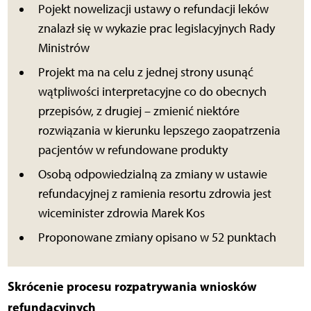
Pojekt nowelizacji ustawy o refundacji leków
znalazł się w wykazie prac legislacyjnych Rady
Ministrów
Projekt ma na celu z jednej strony usunąć
wątpliwości interpretacyjne co do obecnych
przepisów, z drugiej – zmienić niektóre
rozwiązania w kierunku lepszego zaopatrzenia
pacjentów w refundowane produkty
Osobą odpowiedzialną za zmiany w ustawie
refundacyjnej z ramienia resortu zdrowia jest
wiceminister zdrowia Marek Kos
Proponowane zmiany opisano w 52 punktach
Skrócenie procesu rozpatrywania wniosków
refundacyjnych