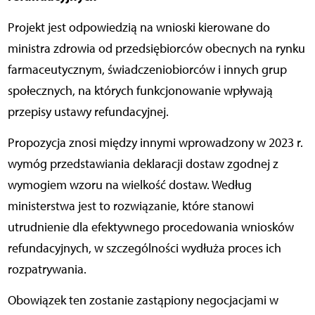
Projekt jest odpowiedzią na wnioski kierowane do
ministra zdrowia od przedsiębiorców obecnych na rynku
farmaceutycznym, świadczeniobiorców i innych grup
społecznych, na których funkcjonowanie wpływają
przepisy ustawy refundacyjnej.
Propozycja znosi między innymi wprowadzony w 2023 r.
wymóg przedstawiania deklaracji dostaw zgodnej z
wymogiem wzoru na wielkość dostaw. Według
ministerstwa jest to rozwiązanie, które stanowi
utrudnienie dla efektywnego procedowania wniosków
refundacyjnych, w szczególności wydłuża proces ich
rozpatrywania.
Obowiązek ten zostanie zastąpiony negocjacjami w