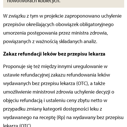
nowotworach kobiecych.
W związku z tym w projekcie zaproponowano uchylenie
przepisów określających obowiązek obligatoryjnego
umorzenia postępowania przez ministra zdrowia,
powiązanych z ważnością składanych analiz.
Zakaz refundacji leków bez przepisu lekarza
Proponuje się też między innymi uregulowanie w
ustawie refundacyjnej zakazu refundowania leków
wydawanych bez przepisu lekarza (OTC), a także
umożliwienie ministrowi zdrowia uchylenie decyzji o
objęciu refundacją i ustaleniu ceny zbytu netto w
przypadku zmiany kategorii dostępności leku z
wydawanego na receptę (Rp) na wydawany bez przepisu
lekarza (OTC).