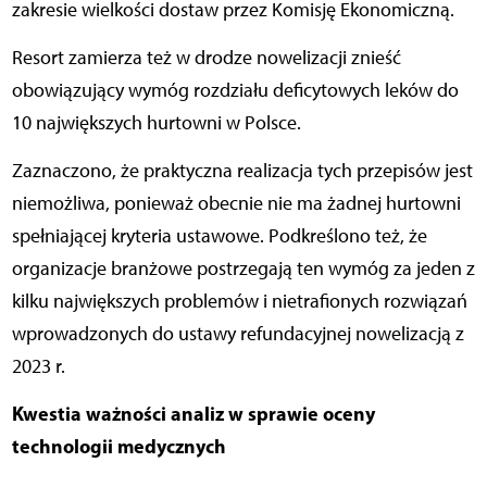
zakresie wielkości dostaw przez Komisję Ekonomiczną.
Resort zamierza też w drodze nowelizacji znieść
obowiązujący wymóg rozdziału deficytowych leków do
10 największych hurtowni w Polsce.
Zaznaczono, że praktyczna realizacja tych przepisów jest
niemożliwa, ponieważ obecnie nie ma żadnej hurtowni
spełniającej kryteria ustawowe. Podkreślono też, że
organizacje branżowe postrzegają ten wymóg za jeden z
kilku największych problemów i nietrafionych rozwiązań
wprowadzonych do ustawy refundacyjnej nowelizacją z
2023 r.
Kwestia ważności analiz w sprawie oceny
technologii medycznych