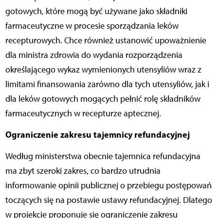
gotowych, które mogą być używane jako składniki
farmaceutyczne w procesie sporządzania leków
recepturowych. Chce również ustanowić upoważnienie
dla ministra zdrowia do wydania rozporządzenia
określającego wykaz wymienionych utensyliów wraz z
limitami finansowania zarówno dla tych utensyliów, jak i
dla leków gotowych mogących pełnić rolę składników
farmaceutycznych w recepturze aptecznej.
Ograniczenie zakresu tajemnicy refundacyjnej
Według ministerstwa obecnie tajemnica refundacyjna
ma zbyt szeroki zakres, co bardzo utrudnia
informowanie opinii publicznej o przebiegu postępowań
toczących się na postawie ustawy refundacyjnej. Dlatego
w projekcie proponuje się ograniczenie zakresu