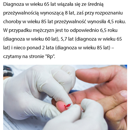
Diagnoza w wieku 65 lat wiązała się ze średnią
przeżywalnością wynoszącą 8 lat, zaś przy rozpoznaniu
choroby w wieku 85 lat przeżywalność wynosiła 4,5 roku.
W przypadku mężczyzn jest to odpowiednio 6,5 roku
(diagnoza w wieku 60 lat), 5,7 lat (diagnoza w wieku 65
lat) i nieco ponad 2 lata (diagnoza w wieku 85 lat) –
czytamy na stronie "Rp".