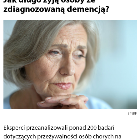
zdiagnozowaną demencją?
123RF
Eksperci przeanalizowali ponad 200 badań
dotyczących przeżywalności osób chorych na