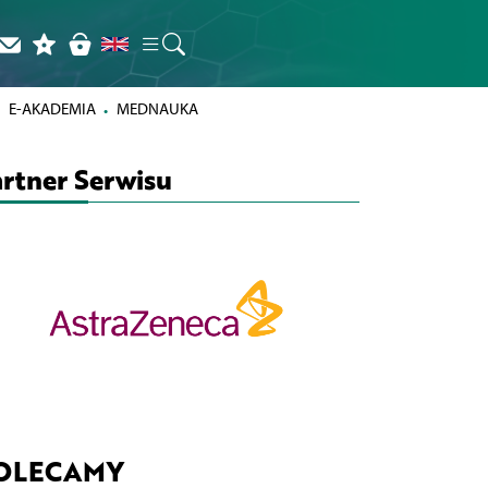
E-AKADEMIA
MEDNAUKA
rtner Serwisu
OLECAMY