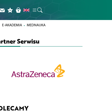
E-AKADEMIA
MEDNAUKA
rtner Serwisu
OLECAMY