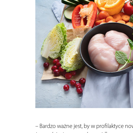
– Bardzo ważne jest, by w profilaktyce 