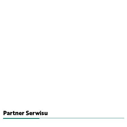
Partner Serwisu