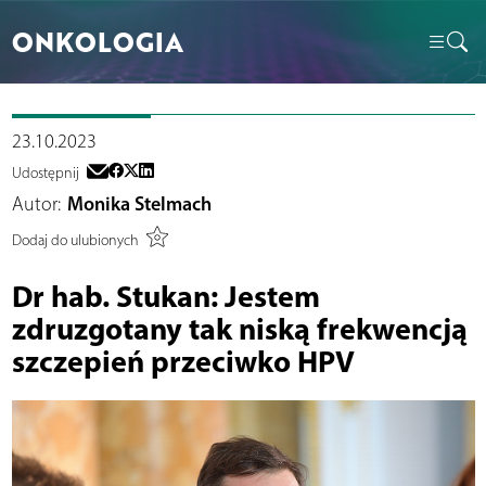
ONKOLOGIA
23.10.2023
Udostępnij
Autor:
Monika Stelmach
Dodaj do ulubionych
Dr hab. Stukan: Jestem
zdruzgotany tak niską frekwencją
szczepień przeciwko HPV