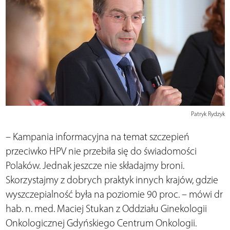
Patryk Rydzyk
– Kampania informacyjna na temat szczepień
przeciwko HPV nie przebiła się do świadomości
Polaków. Jednak jeszcze nie składajmy broni.
Skorzystajmy z dobrych praktyk innych krajów, gdzie
wyszczepialność była na poziomie 90 proc. – mówi dr
hab. n. med. Maciej Stukan z Oddziału Ginekologii
Onkologicznej Gdyńskiego Centrum Onkologii.