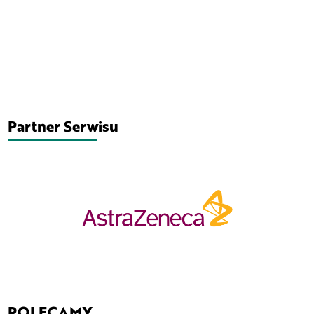
Partner Serwisu
POLECAMY