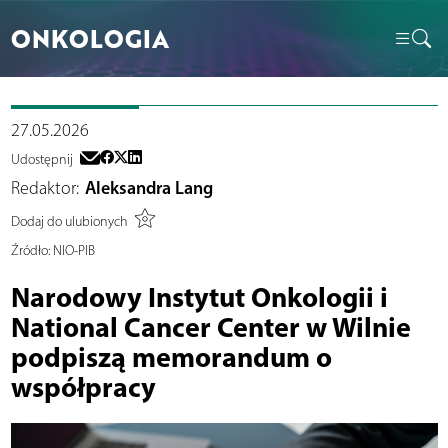
ONKOLOGIA
27.05.2026
Udostępnij
Redaktor:
Aleksandra Lang
Dodaj do ulubionych
Źródło:
NIO-PIB
Narodowy Instytut Onkologii i
National Cancer Center w Wilnie
podpiszą memorandum o
współpracy