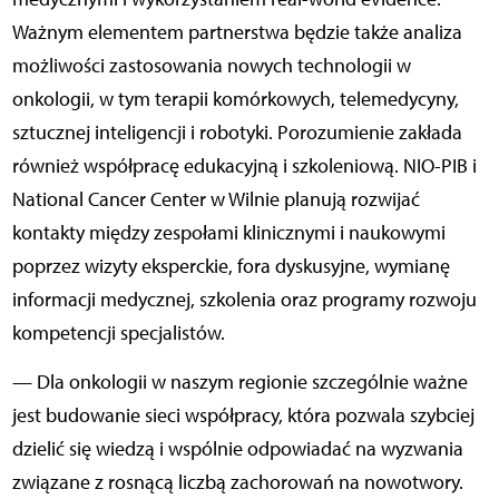
Ważnym elementem partnerstwa będzie także analiza
możliwości zastosowania nowych technologii w
onkologii, w tym terapii komórkowych, telemedycyny,
sztucznej inteligencji i robotyki. Porozumienie zakłada
również współpracę edukacyjną i szkoleniową. NIO-PIB i
National Cancer Center w Wilnie planują rozwijać
kontakty między zespołami klinicznymi i naukowymi
poprzez wizyty eksperckie, fora dyskusyjne, wymianę
informacji medycznej, szkolenia oraz programy rozwoju
kompetencji specjalistów.
— Dla onkologii w naszym regionie szczególnie ważne
jest budowanie sieci współpracy, która pozwala szybciej
dzielić się wiedzą i wspólnie odpowiadać na wyzwania
związane z rosnącą liczbą zachorowań na nowotwory.