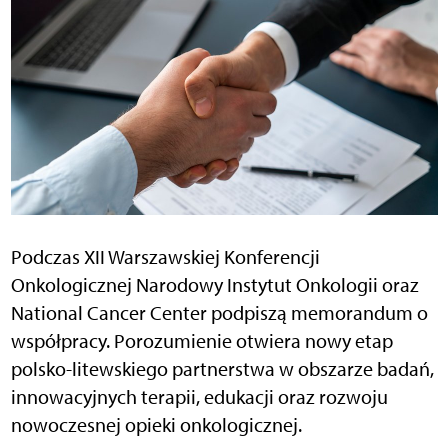
Podczas XII Warszawskiej Konferencji
Onkologicznej Narodowy Instytut Onkologii oraz
National Cancer Center podpiszą memorandum o
współpracy. Porozumienie otwiera nowy etap
polsko-litewskiego partnerstwa w obszarze badań,
innowacyjnych terapii, edukacji oraz rozwoju
nowoczesnej opieki onkologicznej.