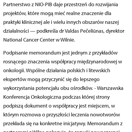
Partnerstwo z NIO-PIB daje przestrzeń do rozwijania
projektów, które mogą mieć realne znaczenie dla
praktyki klinicznej ale i wielu innych obszarów naszej
działalności — podkreśla dr Valdas Pečeliūnas, dyrektor
National Cancer Center w Wilnie.
Podpisanie memorandum jest jednym z przykładów
rosnącego znaczenia współpracy międzynarodowej w
onkologii. Wspólne działania polskich i litewskich
ekspertów mogą przyczynić się do lepszego
wykorzystania potencjału obu ośrodków. - Warszawska
Konferencja Onkologiczna podczas której strony
podpiszą dokument o współpracy jest miejscem, w
którym rozmowa o przyszłości leczenia nowotworów
przekłada się na konkretne inicjatywy. Memorandum z