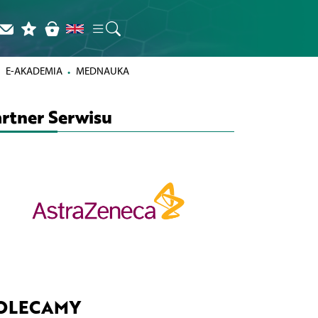
E-AKADEMIA
MEDNAUKA
rtner Serwisu
OLECAMY