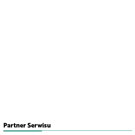
Partner Serwisu