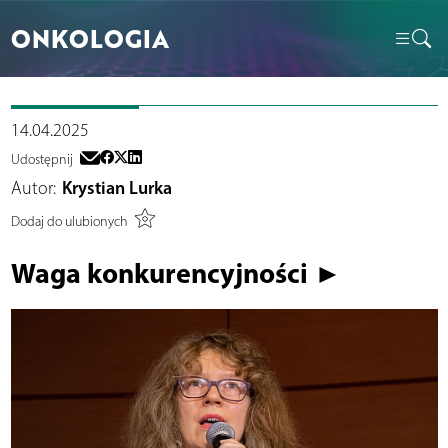
ONKOLOGIA
14.04.2025
Udostępnij
Autor:
Krystian Lurka
Dodaj do ulubionych
Waga konkurencyjności ►