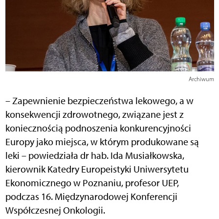
Archiwum
– Zapewnienie bezpieczeństwa lekowego, a w
konsekwencji zdrowotnego, związane jest z
koniecznością podnoszenia konkurencyjności
Europy jako miejsca, w którym produkowane są
leki – powiedziała dr hab. Ida Musiałkowska,
kierownik Katedry Europeistyki Uniwersytetu
Ekonomicznego w Poznaniu, profesor UEP,
podczas 16. Międzynarodowej Konferencji
Współczesnej Onkologii.