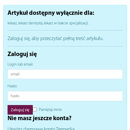
Artykuł dostępny wyłącznie dla:
lekarz, lekarz dentysta, lekarz w trakcie specjalizacji
.
Zaloguj się, aby przeczytać pełną treść artykułu.
Zaloguj się
Login lub email:
Hasło:
Pamiętaj mnie
Nie masz jeszcze konta?
Utwórz darmowe konto Termedia.