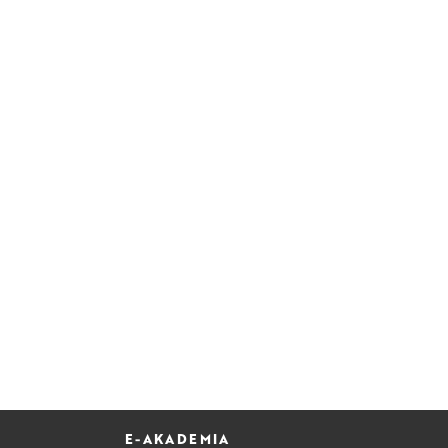
E-AKADEMIA