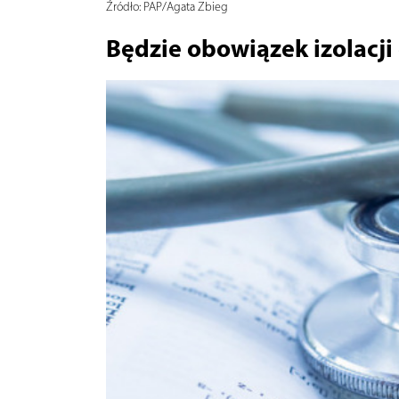
Źródło:
PAP/Agata Zbieg
Będzie obowiązek izolacji