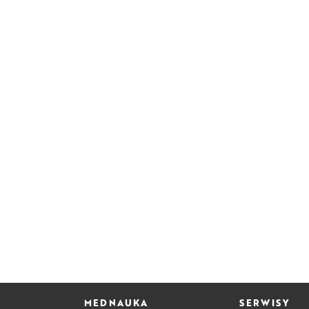
MEDNAUKA
SERWISY