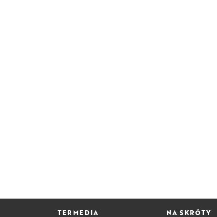
TERMEDIA
NA SKRÓTY