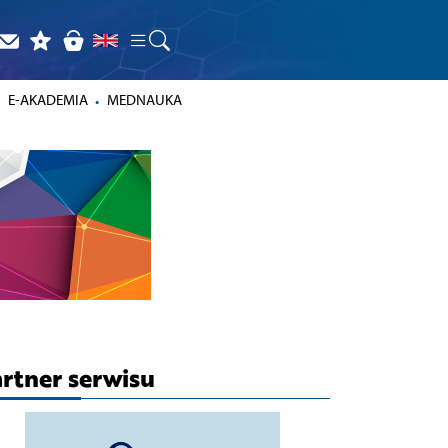
E-AKADEMIA
MEDNAUKA
rtner serwisu