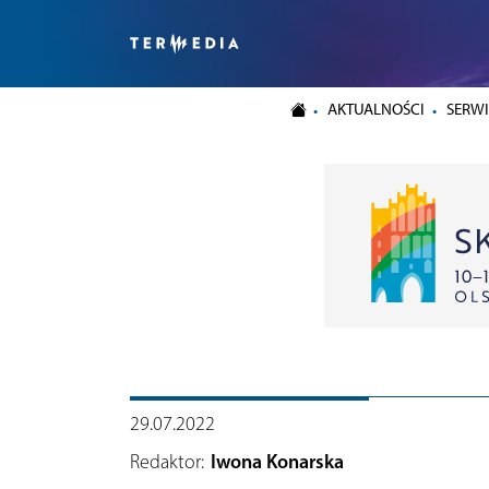
AKTUALNOŚCI
SERWI
29.07.2022
Redaktor:
Iwona Konarska