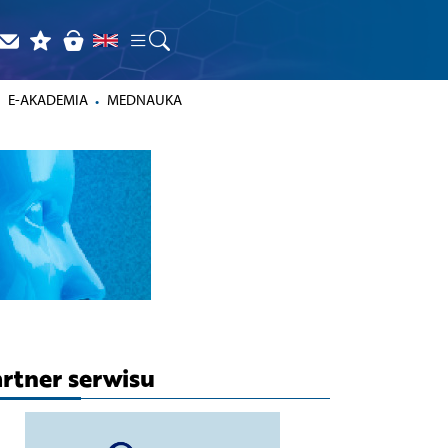
E-AKADEMIA
MEDNAUKA
rtner serwisu