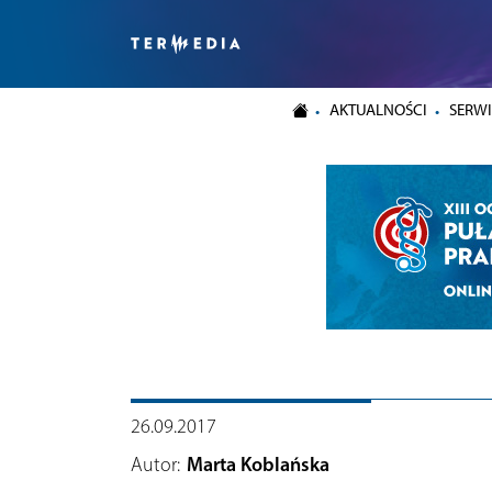
AKTUALNOŚCI
SERWI
26.09.2017
Autor:
Marta Koblańska