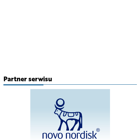
Partner serwisu