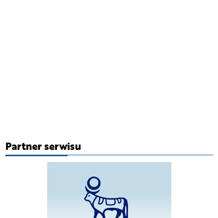
Partner serwisu