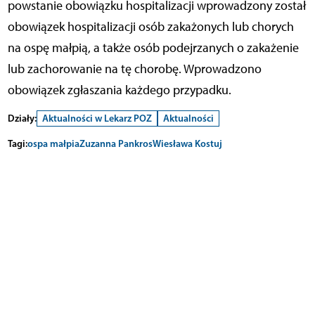
powstanie obowiązku hospitalizacji wprowadzony został
obowiązek hospitalizacji osób zakażonych lub chorych
na ospę małpią, a także osób podejrzanych o zakażenie
lub zachorowanie na tę chorobę. Wprowadzono
obowiązek zgłaszania każdego przypadku.
Działy:
Aktualności w Lekarz POZ
Aktualności
Tagi:
ospa małpia
Zuzanna Pankros
Wiesława Kostuj