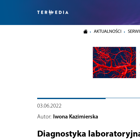
AKTUALNOŚCI
SERWI
03.06.2022
Autor:
Iwona Kazimierska
Diagnostyka laboratoryjn