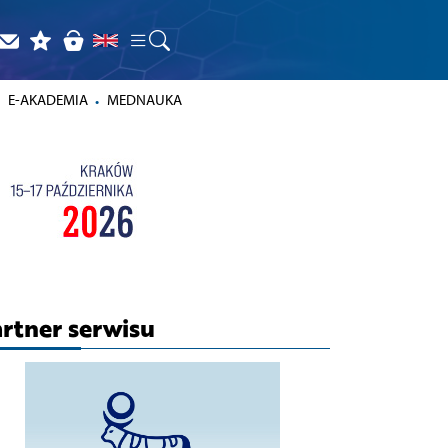
E-AKADEMIA
MEDNAUKA
rtner serwisu