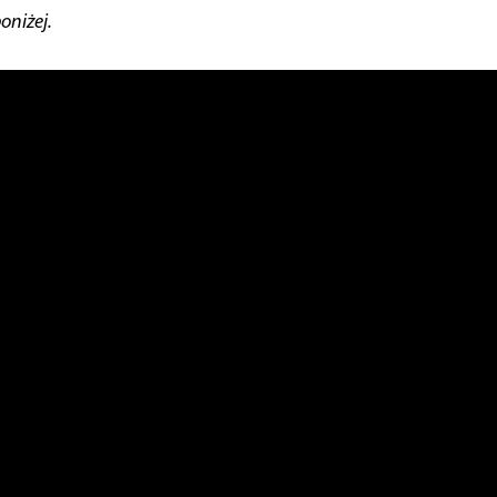
oniżej.