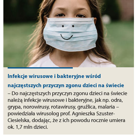
Infekcje wirusowe i bakteryjne wśród
najczęstszych przyczyn zgonu dzieci na świecie
– Do najczęstszych przyczyn zgonu dzieci na świecie
należą infekcje wirusowe i bakteryjne, jak np. odra,
grypa, norowirusy, rotawirusy, gruźlica, malaria –
powiedziała wirusolog prof. Agnieszka Szuster-
Ciesielska, dodając, że z ich powodu rocznie umiera
ok. 1,7 mln dzieci.