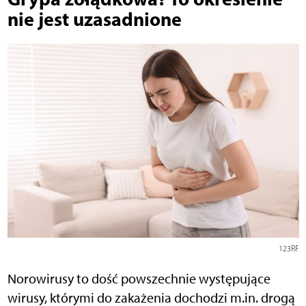
nie jest uzasadnione
123RF
Norowirusy to dość powszechnie występujące
wirusy, którymi do zakażenia dochodzi m.in. drogą