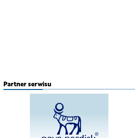
Partner serwisu