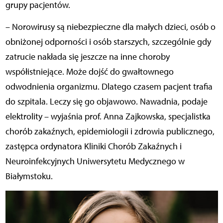
grupy pacjentów.
– Norowirusy są niebezpieczne dla małych dzieci, osób o
obniżonej odporności i osób starszych, szczególnie gdy
zatrucie nakłada się jeszcze na inne choroby
współistniejące. Może dojść do gwałtownego
odwodnienia organizmu. Dlatego czasem pacjent trafia
do szpitala. Leczy się go objawowo. Nawadnia, podaje
elektrolity – wyjaśnia prof. Anna Zajkowska, specjalistka
chorób zakaźnych, epidemiologii i zdrowia publicznego,
zastępca ordynatora Kliniki Chorób Zakaźnych i
Neuroinfekcyjnych Uniwersytetu Medycznego w
Białymstoku.