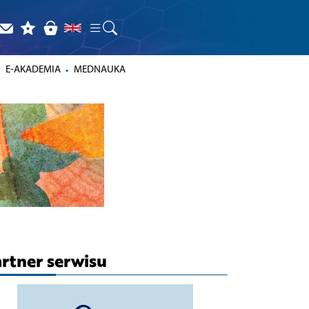
E-AKADEMIA
MEDNAUKA
rtner serwisu