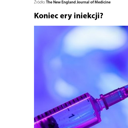
The New England Journal of Medicine
Źródło:
Koniec ery iniekcji?