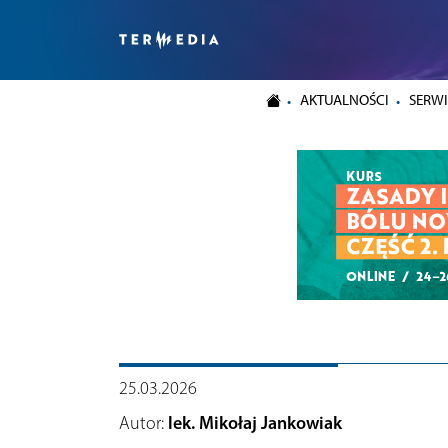
AKTUALNOŚCI
SERWI
25.03.2026
Autor:
lek. Mikołaj Jankowiak