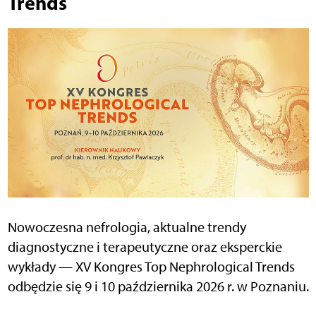
Trends
Nowoczesna nefrologia, aktualne trendy
diagnostyczne i terapeutyczne oraz eksperckie
wykłady — XV Kongres Top Nephrological Trends
odbędzie się 9 i 10 października 2026 r. w Poznaniu.