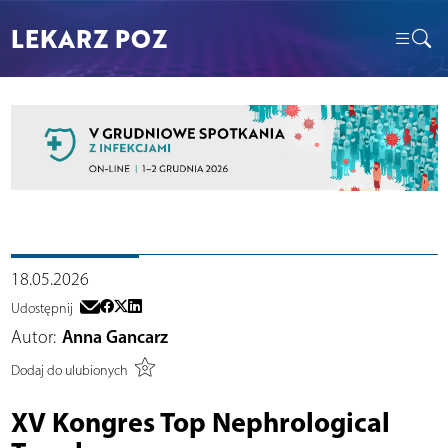
LEKARZ POZ
18.05.2026
Udostępnij
Autor:
Anna Gancarz
Dodaj do ulubionych
XV Kongres Top Nephrological