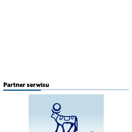
Partner serwisu