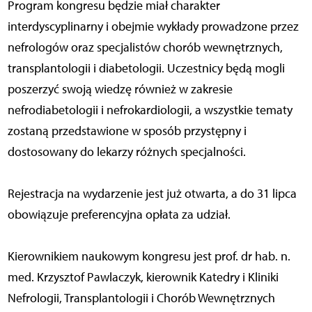
Program kongresu będzie miał charakter
interdyscyplinarny i obejmie wykłady prowadzone przez
nefrologów oraz specjalistów chorób wewnętrznych,
transplantologii i diabetologii. Uczestnicy będą mogli
poszerzyć swoją wiedzę również w zakresie
nefrodiabetologii i nefrokardiologii, a wszystkie tematy
zostaną przedstawione w sposób przystępny i
dostosowany do lekarzy różnych specjalności.
Rejestracja na wydarzenie jest już otwarta, a do 31 lipca
obowiązuje preferencyjna opłata za udział.
Kierownikiem naukowym kongresu jest prof. dr hab. n.
med. Krzysztof Pawlaczyk, kierownik Katedry i Kliniki
Nefrologii, Transplantologii i Chorób Wewnętrznych