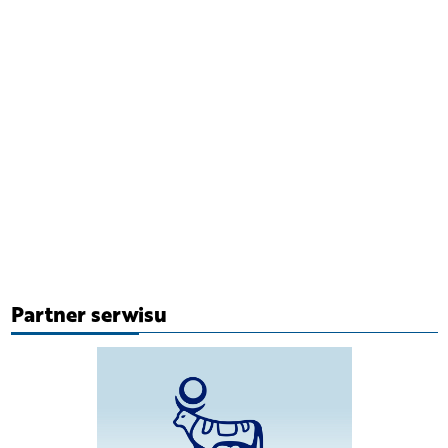
Partner serwisu