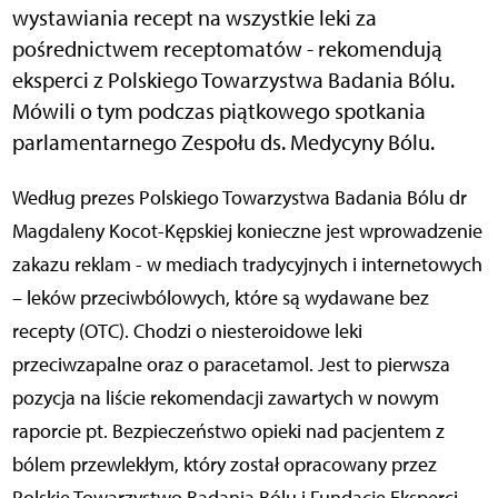
wystawiania recept na wszystkie leki za
pośrednictwem receptomatów - rekomendują
eksperci z Polskiego Towarzystwa Badania Bólu.
Mówili o tym podczas piątkowego spotkania
parlamentarnego Zespołu ds. Medycyny Bólu.
Według prezes Polskiego Towarzystwa Badania Bólu dr
Magdaleny Kocot-Kępskiej konieczne jest wprowadzenie
zakazu reklam - w mediach tradycyjnych i internetowych
– leków przeciwbólowych, które są wydawane bez
recepty (OTC). Chodzi o niesteroidowe leki
przeciwzapalne oraz o paracetamol. Jest to pierwsza
pozycja na liście rekomendacji zawartych w nowym
raporcie pt. Bezpieczeństwo opieki nad pacjentem z
bólem przewlekłym, który został opracowany przez