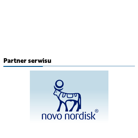
Partner serwisu