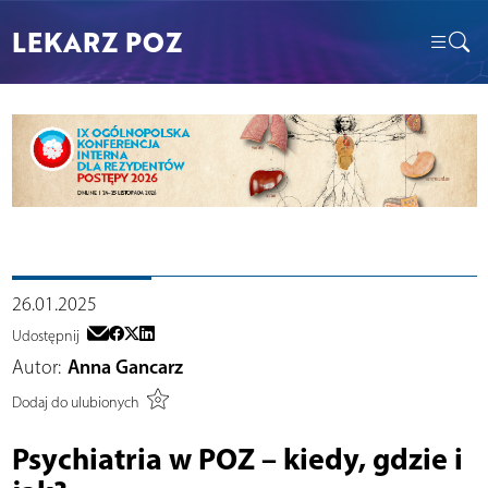
LEKARZ POZ
26.01.2025
Udostępnij
Autor:
Anna Gancarz
Dodaj do ulubionych
Psychiatria w POZ – kiedy, gdzie i