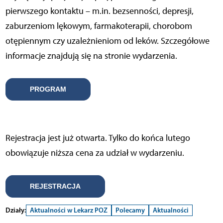
pierwszego kontaktu – m.in. bezsenności, depresji,
zaburzeniom lękowym, farmakoterapii, chorobom
otępiennym czy uzależnieniom od leków. Szczegółowe
informacje znajdują się na stronie wydarzenia.
PROGRAM
Rejestracja jest już otwarta. Tylko do końca lutego
obowiązuje niższa cena za udział w wydarzeniu.
REJESTRACJA
Działy:
Aktualności w Lekarz POZ
Polecamy
Aktualności