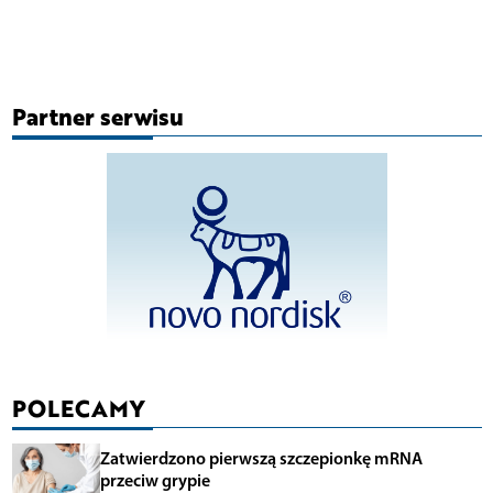
Partner serwisu
POLECAMY
Zatwierdzono pierwszą szczepionkę mRNA
przeciw grypie