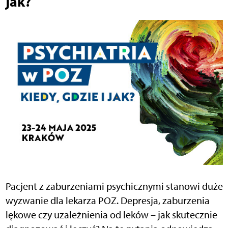
jak?
Pacjent z zaburzeniami psychicznymi stanowi duże
wyzwanie dla lekarza POZ. Depresja, zaburzenia
lękowe czy uzależnienia od leków – jak skutecznie