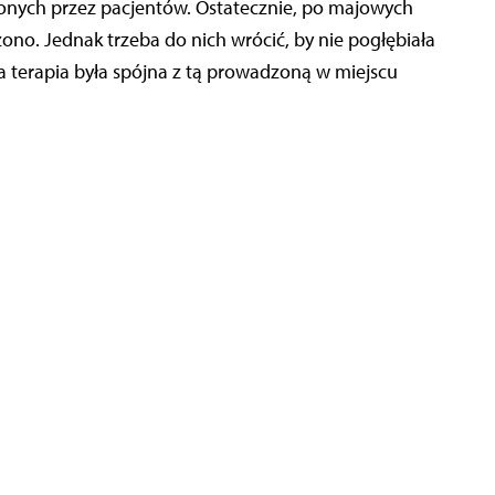
zonych przez pacjentów. Ostatecznie, po majowych
ono. Jednak trzeba do nich wrócić, by nie pogłębiała
a terapia była spójna z tą prowadzoną w miejscu