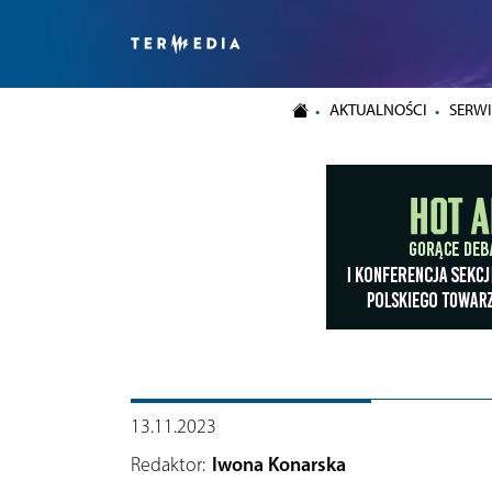
AKTUALNOŚCI
SERWI
13.11.2023
Redaktor:
Iwona Konarska