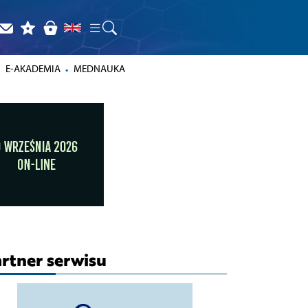
E-AKADEMIA
MEDNAUKA
rtner serwisu