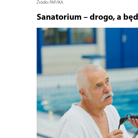
Źródło:
PAP/IKA
Sanatorium – drogo, a będ