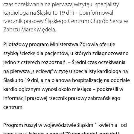
czas oczekiwania na pierwszą wizytę u specjalisty
kardiologa na Śląsku to 19 dni – poinformował
rzecznik prasowy Śląskiego Centrum Chorób Serca w
Zabrzu Marek Mędela.
Pilotażowy program Ministerstwa Zdrowia oferuje
szybką ścieżkę dla pacjentów, u których zdiagnozowano
jedno z czterech rozpoznań. – Średni czas oczekiwania
na pierwszą „sieciową” wizytę u specjalisty kardiologa na
Śląsku to 19 dni, a na planową hospitalizację na oddziale
kardiologicznym wynosi około miesiąca – podkreślił w
informacji prasowej rzecznik prasowy zabrzańskiego
centrum.
Program ruszył w województwie śląskim 1 kwietnia i od