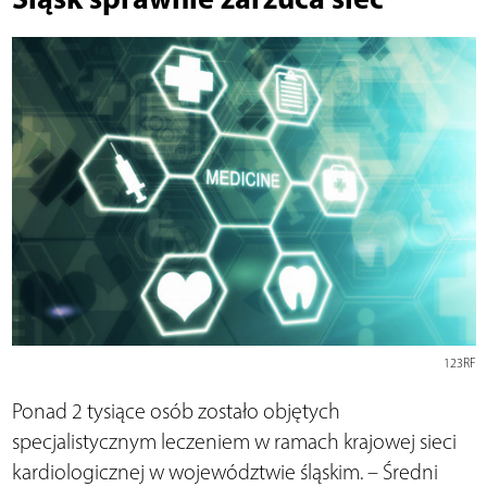
123RF
Ponad 2 tysiące osób zostało objętych
specjalistycznym leczeniem w ramach krajowej sieci
kardiologicznej w województwie śląskim. – Średni