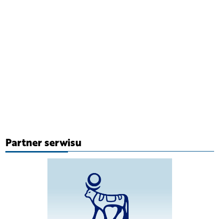
Partner serwisu