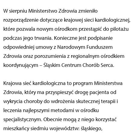
W sierpniu Ministerstwo Zdrowia zmieniło
rozporządzenie dotyczące krajowej sieci kardiologicznej,
które pozwala nowym ośrodkom przestąpić do pilotażu
podczas jego trwania. Konieczne jest podpisanie
odpowiedniej umowy z Narodowym Funduszem
Zdrowia oraz porozumienia z regionalnym ośrodkiem
koordynującym – Śląskim Centrum Chorób Serca.
Krajowa sieć kardiologiczna to program Ministerstwa
Zdrowia, który ma przyspieszyć drogę pacjenta od
wykrycia choroby do wdrożenia skutecznej terapii i
leczenia najlepszymi metodami w ośrodku
specjalistycznym. Obecnie mogą z niego korzystać
mieszkańcy siedmiu województw: śląskiego,