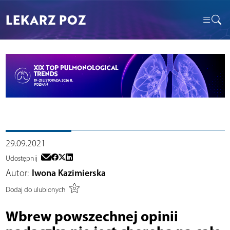
LEKARZ POZ
29.09.2021
Udostępnij
Autor:
Iwona Kazimierska
Dodaj do ulubionych
Wbrew powszechnej opinii