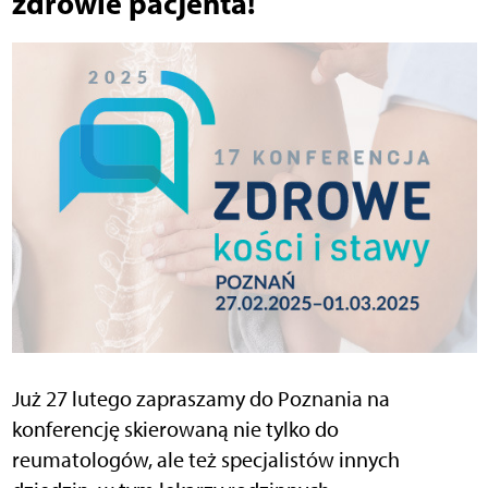
zdrowie pacjenta!
Już 27 lutego zapraszamy do Poznania na
konferencję skierowaną nie tylko do
reumatologów, ale też specjalistów innych