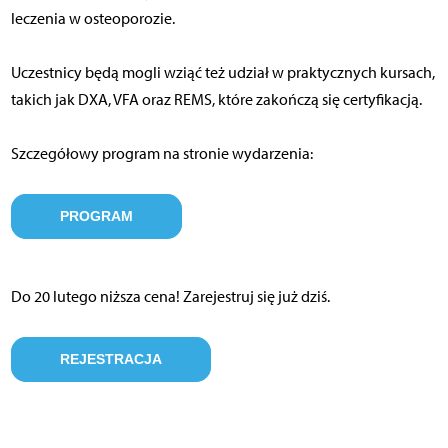
leczenia w osteoporozie.
Uczestnicy będą mogli wziąć też udział w praktycznych kursach,
takich jak DXA, VFA oraz REMS, które zakończą się certyfikacją.
Szczegółowy program na stronie wydarzenia:
PROGRAM
Do 20 lutego niższa cena! Zarejestruj się już dziś.
REJESTRACJA