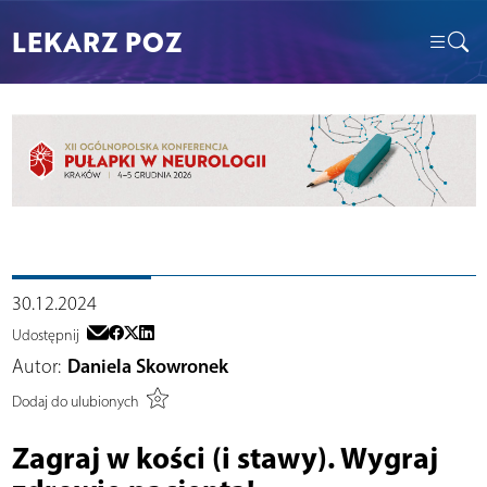
LEKARZ POZ
30.12.2024
Udostępnij
Autor:
Daniela Skowronek
Dodaj do ulubionych
Zagraj w kości (i stawy). Wygraj