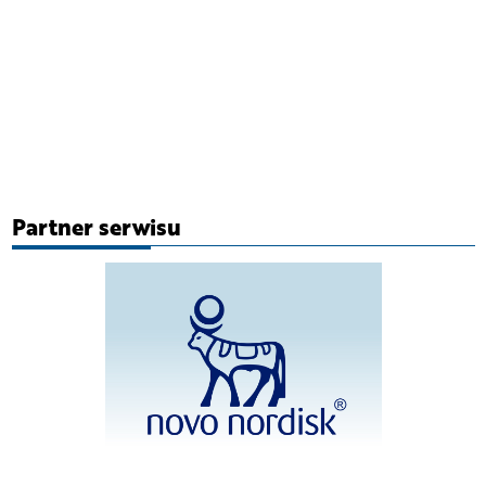
Partner serwisu