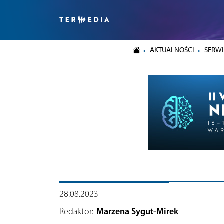
AKTUALNOŚCI
SERWI
28.08.2023
Redaktor:
Marzena Sygut-Mirek