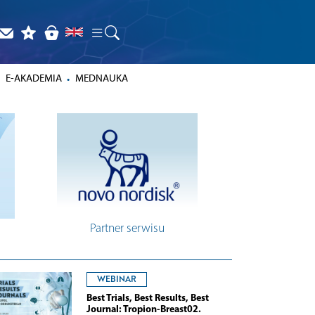
E-AKADEMIA
MEDNAUKA
Partner serwisu
WEBINAR
Best Trials, Best Results, Best
Journal: Tropion-Breast02.