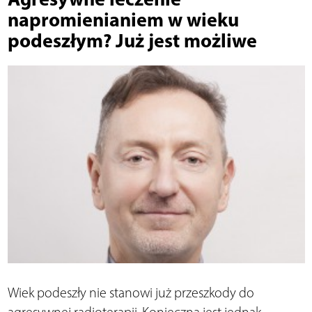
napromienianiem w wieku
podeszłym? Już jest możliwe
Wiek podeszły nie stanowi już przeszkody do