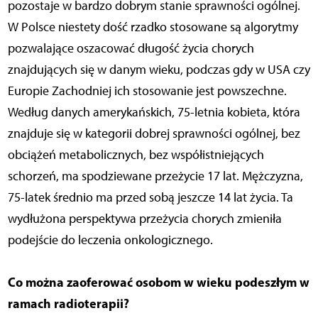
pozostaje w bardzo dobrym stanie sprawności ogólnej.
W Polsce niestety dość rzadko stosowane są algorytmy
pozwalające oszacować długość życia chorych
znajdujących się w danym wieku, podczas gdy w USA czy
Europie Zachodniej ich stosowanie jest powszechne.
Według danych amerykańskich, 75-letnia kobieta, która
znajduje się w kategorii dobrej sprawności ogólnej, bez
obciążeń metabolicznych, bez współistniejących
schorzeń, ma spodziewane przeżycie 17 lat. Mężczyzna,
75-latek średnio ma przed sobą jeszcze 14 lat życia. Ta
wydłużona perspektywa przeżycia chorych zmieniła
podejście do leczenia onkologicznego.
Co można zaoferować osobom w wieku podeszłym w
ramach radioterapii?