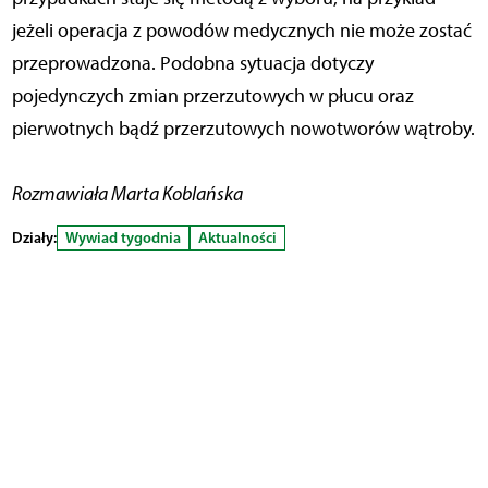
jeżeli operacja z powodów medycznych nie może zostać
przeprowadzona. Podobna sytuacja dotyczy
pojedynczych zmian przerzutowych w płucu oraz
pierwotnych bądź przerzutowych nowotworów wątroby.
Rozmawiała Marta Koblańska
Działy:
Wywiad tygodnia
Aktualności