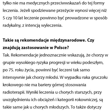
tylko nie ma medycznych przeciwwskazań do tej formy
leczenia. Jeżeli spodziewane przeżycie wynosi więcej niż
5 czy 10 lat leczenie powinno być prowadzone w sposób
radykalny, z intencją wyleczenia.
Takie są rekomendacje międzynarodowe. Czy
znajdują zastosowanie w Polsce?
Tak. Rekomendacje jednoznacznie wskazują, że chorzy w
grupie wysokiego ryzyka progresji w wieku podeszłym,
po 75. roku życia, powinni być leczeni tak samo
intensywnie jak chorzy młodsi. W wypadku raka gruczołu
krokowego nie ma bariery górnej stosowania
radioterapii. Wyniki leczenia u chorych starszych, przy
uwzględnieniu ich obciążeń i kategorii rokowniczej, są
takie same jak u chorych młodszych. To także dotyczy