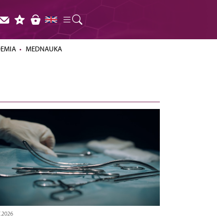
DEMIA
MEDNAUKA
7.2026