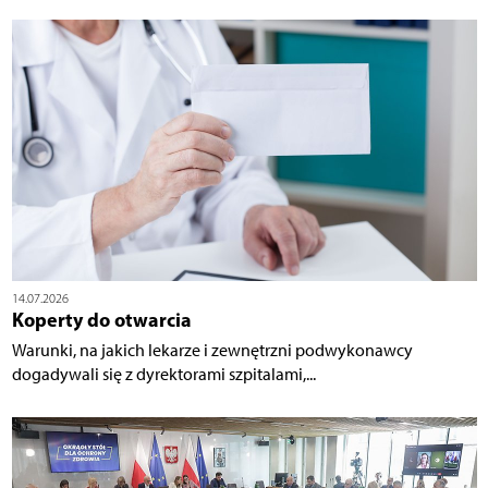
14.07.2026
Koperty do otwarcia
Warunki, na jakich lekarze i zewnętrzni podwykonawcy
dogadywali się z dyrektorami szpitalami,...