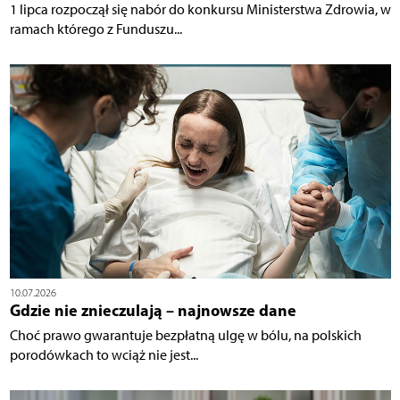
1 lipca rozpoczął się nabór do konkursu Ministerstwa Zdrowia, w
ramach którego z Funduszu...
10.07.2026
Gdzie nie znieczulają – najnowsze dane
Choć prawo gwarantuje bezpłatną ulgę w bólu, na polskich
porodówkach to wciąż nie jest...