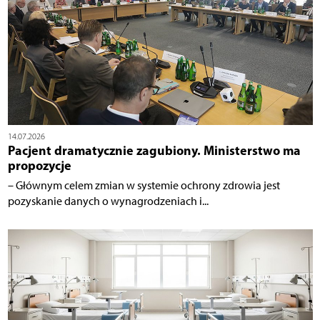
14.07.2026
Pacjent dramatycznie zagubiony. Ministerstwo ma
propozycje
– Głównym celem zmian w systemie ochrony zdrowia jest
pozyskanie danych o wynagrodzeniach i...