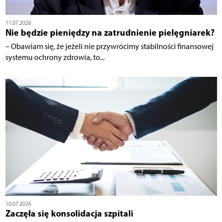
11.07.2026
Nie będzie pieniędzy na zatrudnienie pielęgniarek?
– Obawiam się, że jeżeli nie przywrócimy stabilności finansowej
systemu ochrony zdrowia, to...
10.07.2026
Zaczęła się konsolidacja szpitali