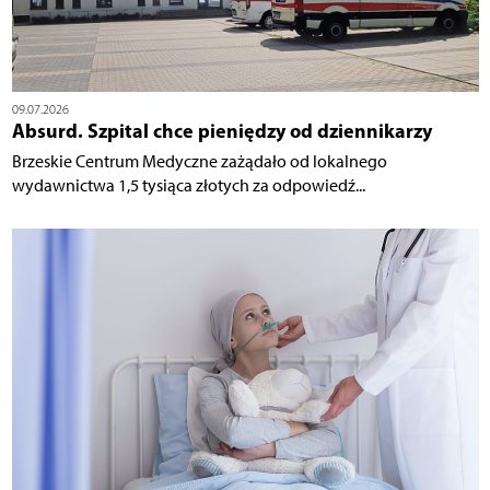
09.07.2026
Absurd. Szpital chce pieniędzy od dziennikarzy
Brzeskie Centrum Medyczne zażądało od lokalnego
wydawnictwa 1,5 tysiąca złotych za odpowiedź...