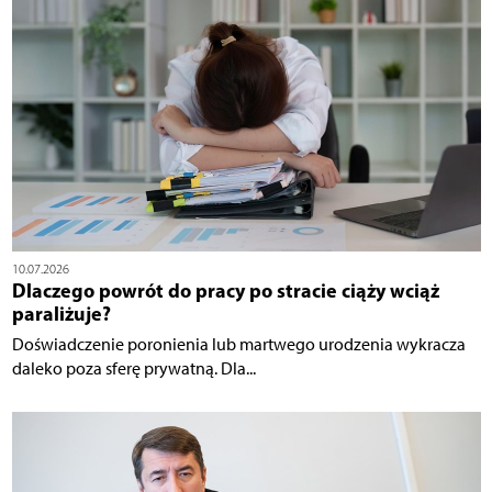
10.07.2026
Dlaczego powrót do pracy po stracie ciąży wciąż
paraliżuje?
Doświadczenie poronienia lub martwego urodzenia wykracza
daleko poza sferę prywatną. Dla...